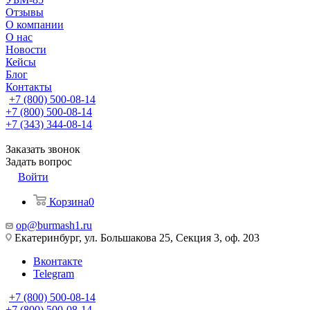
Отзывы
О компании
О нас
Новости
Кейсы
Блог
Контакты
+7 (800) 500-08-14
+7 (800) 500-08-14
+7 (343) 344-08-14
Заказать звонок
Задать вопрос
Войти
Корзина
0
op@burmash1.ru
Екатеринбург, ул. Большакова 25, Секция 3, оф. 203
Вконтакте
Telegram
+7 (800) 500-08-14
+7 (800) 500-08-14