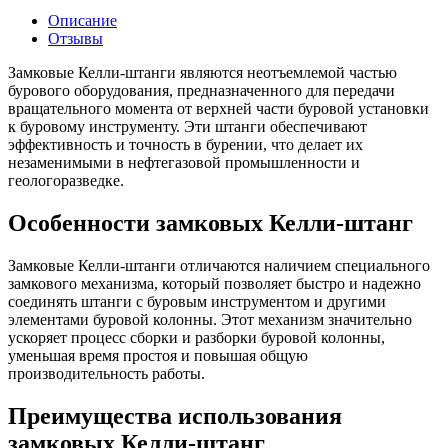
Описание
Отзывы
Замковые Келли-штанги являются неотъемлемой частью
бурового оборудования, предназначенного для передачи
вращательного момента от верхней части буровой установки
к буровому инструменту. Эти штанги обеспечивают
эффективность и точность в бурении, что делает их
незаменимыми в нефтегазовой промышленности и
геологоразведке.
Особенности замковых Келли-штанг
Замковые Келли-штанги отличаются наличием специального
замкового механизма, который позволяет быстро и надежно
соединять штанги с буровым инструментом и другими
элементами буровой колонны. Этот механизм значительно
ускоряет процесс сборки и разборки буровой колонны,
уменьшая время простоя и повышая общую
производительность работы.
Преимущества использования
замковых Келли-штанг