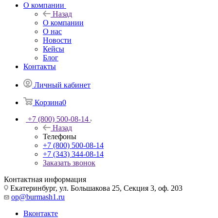
О компании
Назад
О компании
О нас
Новости
Кейсы
Блог
Контакты
Личный кабинет
Корзина
0
+7 (800) 500-08-14
Назад
Телефоны
+7 (800) 500-08-14
+7 (343) 344-08-14
Заказать звонок
Контактная информация
Екатеринбург, ул. Большакова 25, Секция 3, оф. 203
op@burmash1.ru
Вконтакте