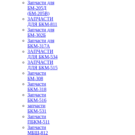
Запчасти для
БМ-205Д
(БМ-205В)
ЗАПЧАСТИ
ДЛЯ БКМ-811
Запчасти для
БМ-302Б
Запчасти для
БКМ-317А
ЗАПЧАСТИ
ДЛЯ БКМ-534
ЗАПЧАСТИ
ДЛЯ БКМ-515
Запчасти
БМ-308
Запчасти
БКМ-318
Запчасти
БКМ-516
запчасти
БКМ-531
Запчасти
ПБКМ-511
Запчасти
МБШ-812