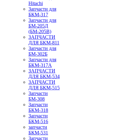
Hitachi
Запчасти для
БКМ-317
Запчасти для
БМ-205Д
(БМ-205В)
ЗАПЧАСТИ
ДЛЯ БКМ-811
Запчасти для
БМ-302Б
Запчасти для
БКМ-317А
ЗАПЧАСТИ
ДЛЯ БКМ-534
ЗАПЧАСТИ
ДЛЯ БКМ-515
Запчасти
БМ-308
Запчасти
БКМ-318
Запчасти
БКМ-516
запчасти
БКМ-531
Запчасти