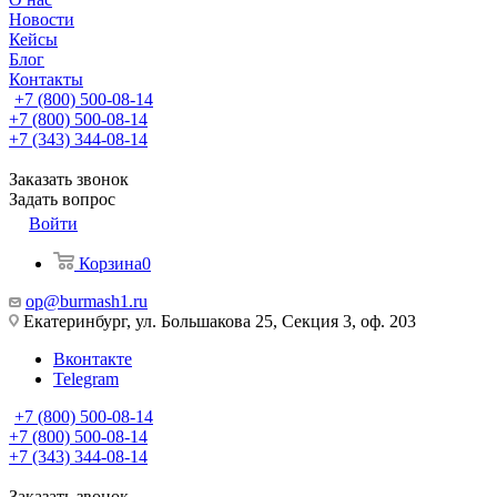
Новости
Кейсы
Блог
Контакты
+7 (800) 500-08-14
+7 (800) 500-08-14
+7 (343) 344-08-14
Заказать звонок
Задать вопрос
Войти
Корзина
0
op@burmash1.ru
Екатеринбург, ул. Большакова 25, Секция 3, оф. 203
Вконтакте
Telegram
+7 (800) 500-08-14
+7 (800) 500-08-14
+7 (343) 344-08-14
Заказать звонок