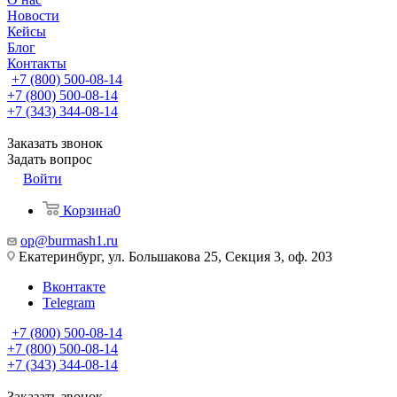
Новости
Кейсы
Блог
Контакты
+7 (800) 500-08-14
+7 (800) 500-08-14
+7 (343) 344-08-14
Заказать звонок
Задать вопрос
Войти
Корзина
0
op@burmash1.ru
Екатеринбург, ул. Большакова 25, Секция 3, оф. 203
Вконтакте
Telegram
+7 (800) 500-08-14
+7 (800) 500-08-14
+7 (343) 344-08-14
Заказать звонок