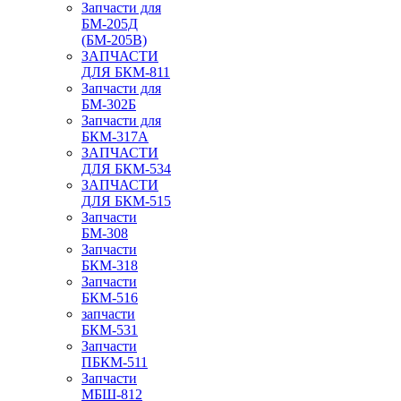
Запчасти для
БМ-205Д
(БМ-205В)
ЗАПЧАСТИ
ДЛЯ БКМ-811
Запчасти для
БМ-302Б
Запчасти для
БКМ-317А
ЗАПЧАСТИ
ДЛЯ БКМ-534
ЗАПЧАСТИ
ДЛЯ БКМ-515
Запчасти
БМ-308
Запчасти
БКМ-318
Запчасти
БКМ-516
запчасти
БКМ-531
Запчасти
ПБКМ-511
Запчасти
МБШ-812