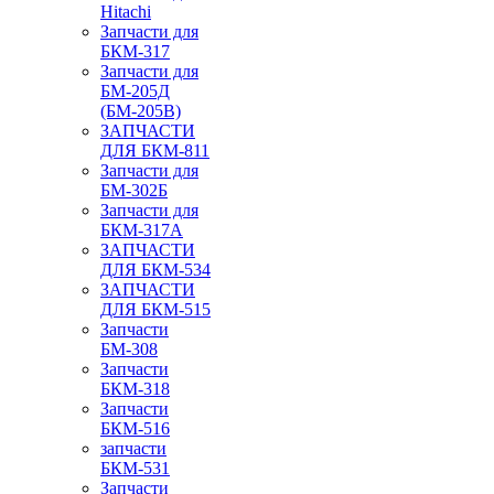
Hitachi
Запчасти для
БКМ-317
Запчасти для
БМ-205Д
(БМ-205В)
ЗАПЧАСТИ
ДЛЯ БКМ-811
Запчасти для
БМ-302Б
Запчасти для
БКМ-317А
ЗАПЧАСТИ
ДЛЯ БКМ-534
ЗАПЧАСТИ
ДЛЯ БКМ-515
Запчасти
БМ-308
Запчасти
БКМ-318
Запчасти
БКМ-516
запчасти
БКМ-531
Запчасти