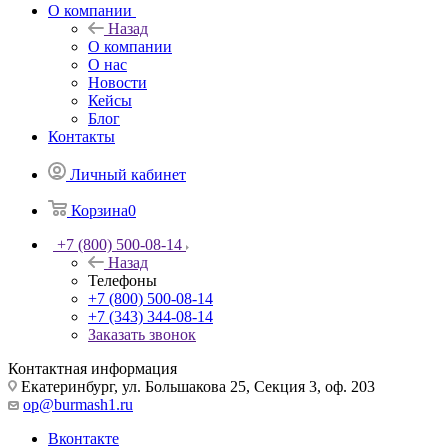
О компании
Назад
О компании
О нас
Новости
Кейсы
Блог
Контакты
Личный кабинет
Корзина
0
+7 (800) 500-08-14
Назад
Телефоны
+7 (800) 500-08-14
+7 (343) 344-08-14
Заказать звонок
Контактная информация
Екатеринбург, ул. Большакова 25, Секция 3, оф. 203
op@burmash1.ru
Вконтакте