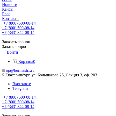
Новости
Кейсы
Блог
Контакты
+7 (800) 500-08-14
+7 (800) 500-08-14
+7 (343) 344-08-14
Заказать звонок
Задать вопрос
Войти
Корзина
0
op@burmash1.ru
Екатеринбург, ул. Большакова 25, Секция 3, оф. 203
Вконтакте
Telegram
+7 (800) 500-08-14
+7 (800) 500-08-14
+7 (343) 344-08-14
Заказать звонок