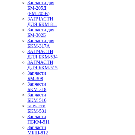
Запчасти для
БМ-205Д
(БМ-205В)
ЗАПЧАСТИ
ДЛЯ БКМ-811
Запчасти для
БМ-302Б
Запчасти для
БКМ-317А
ЗАПЧАСТИ
ДЛЯ БКМ-534
ЗАПЧАСТИ
ДЛЯ БКМ-515
Запчасти
БМ-308
Запчасти
БКМ-318
Запчасти
БКМ-516
запчасти
БКМ-531
Запчасти
ПБКМ-511
Запчасти
МБШ-812