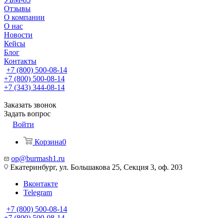
Отзывы
О компании
О нас
Новости
Кейсы
Блог
Контакты
+7 (800) 500-08-14
+7 (800) 500-08-14
+7 (343) 344-08-14
Заказать звонок
Задать вопрос
Войти
Корзина
0
op@burmash1.ru
Екатеринбург, ул. Большакова 25, Секция 3, оф. 203
Вконтакте
Telegram
+7 (800) 500-08-14
+7 (800) 500-08-14