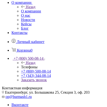
О компании
Назад
О компании
О нас
Новости
Кейсы
Блог
Контакты
Личный кабинет
Корзина
0
+7 (800) 500-08-14
Назад
Телефоны
+7 (800) 500-08-14
+7 (343) 344-08-14
Заказать звонок
Контактная информация
Екатеринбург, ул. Большакова 25, Секция 3, оф. 203
op@burmash1.ru
Вконтакте