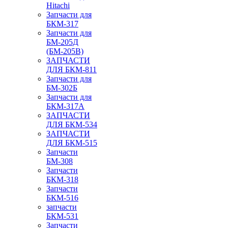
Hitachi
Запчасти для
БКМ-317
Запчасти для
БМ-205Д
(БМ-205В)
ЗАПЧАСТИ
ДЛЯ БКМ-811
Запчасти для
БМ-302Б
Запчасти для
БКМ-317А
ЗАПЧАСТИ
ДЛЯ БКМ-534
ЗАПЧАСТИ
ДЛЯ БКМ-515
Запчасти
БМ-308
Запчасти
БКМ-318
Запчасти
БКМ-516
запчасти
БКМ-531
Запчасти