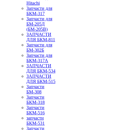
Hitachi
Запчасти для
БКМ-317
Запчасти для
БМ-205Д
(БМ-205В)
ЗАПЧАСТИ
ДЛЯ БКМ-811
Запчасти для
БМ-302Б
Запчасти для
БКМ-317А
ЗАПЧАСТИ
ДЛЯ БКМ-534
ЗАПЧАСТИ
ДЛЯ БКМ-515
Запчасти
БМ-308
Запчасти
БКМ-318
Запчасти
БКМ-516
запчасти
БКМ-531
Запчасти