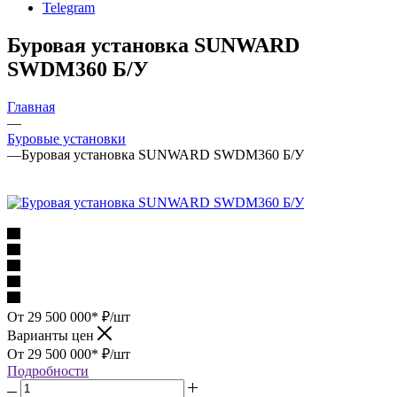
Telegram
Буровая установка SUNWARD
SWDM360 Б/У
Главная
—
Буровые установки
—
Буровая установка SUNWARD SWDM360 Б/У
От 29 500 000*
₽
/шт
Варианты цен
От 29 500 000*
₽
/шт
Подробности