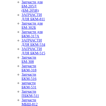
Запчасти для
БМ-205Д
(БМ-205В)
ЗАПЧАСТИ
ДЛЯ БКМ-811
Запчасти для
БМ-302Б
Запчасти для
БКМ-317А
ЗАПЧАСТИ
ДЛЯ БКМ-534
ЗАПЧАСТИ
ДЛЯ БКМ-515
Запчасти
БМ-308
Запчасти
БКМ-318
Запчасти
БКМ-516
запчасти
БКМ-531
Запчасти
ПБКМ-511
Запчасти
МБШ-812