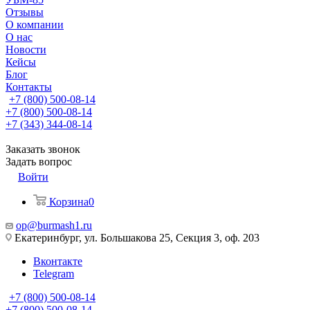
Отзывы
О компании
О нас
Новости
Кейсы
Блог
Контакты
+7 (800) 500-08-14
+7 (800) 500-08-14
+7 (343) 344-08-14
Заказать звонок
Задать вопрос
Войти
Корзина
0
op@burmash1.ru
Екатеринбург, ул. Большакова 25, Секция 3, оф. 203
Вконтакте
Telegram
+7 (800) 500-08-14
+7 (800) 500-08-14