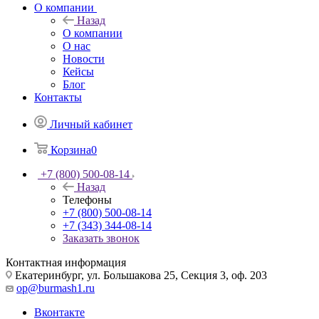
О компании
Назад
О компании
О нас
Новости
Кейсы
Блог
Контакты
Личный кабинет
Корзина
0
+7 (800) 500-08-14
Назад
Телефоны
+7 (800) 500-08-14
+7 (343) 344-08-14
Заказать звонок
Контактная информация
Екатеринбург, ул. Большакова 25, Секция 3, оф. 203
op@burmash1.ru
Вконтакте