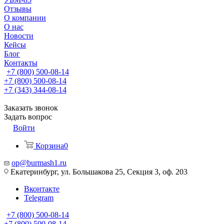
Отзывы
О компании
О нас
Новости
Кейсы
Блог
Контакты
+7 (800) 500-08-14
+7 (800) 500-08-14
+7 (343) 344-08-14
Заказать звонок
Задать вопрос
Войти
Корзина
0
op@burmash1.ru
Екатеринбург, ул. Большакова 25, Секция 3, оф. 203
Вконтакте
Telegram
+7 (800) 500-08-14
+7 (800) 500-08-14