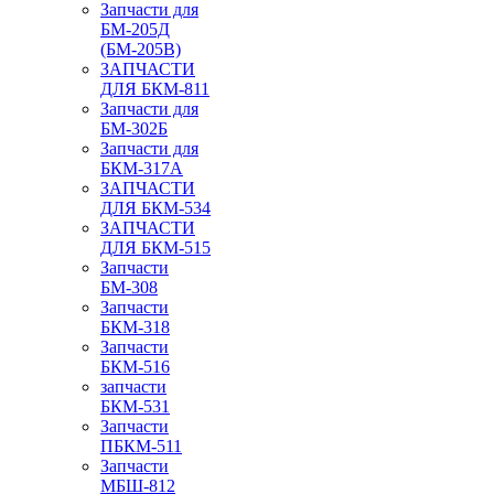
Запчасти для
БМ-205Д
(БМ-205В)
ЗАПЧАСТИ
ДЛЯ БКМ-811
Запчасти для
БМ-302Б
Запчасти для
БКМ-317А
ЗАПЧАСТИ
ДЛЯ БКМ-534
ЗАПЧАСТИ
ДЛЯ БКМ-515
Запчасти
БМ-308
Запчасти
БКМ-318
Запчасти
БКМ-516
запчасти
БКМ-531
Запчасти
ПБКМ-511
Запчасти
МБШ-812