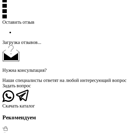
Оставить отзыв
Загрузка отзывов...
Нужна консультация?
Наши специалисты ответят на любой интересующий вопрос
Задать вопрос
Скачать каталог
Рекомендуем