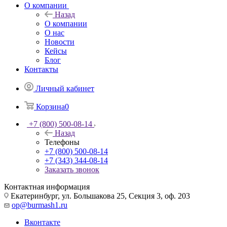
О компании
Назад
О компании
О нас
Новости
Кейсы
Блог
Контакты
Личный кабинет
Корзина
0
+7 (800) 500-08-14
Назад
Телефоны
+7 (800) 500-08-14
+7 (343) 344-08-14
Заказать звонок
Контактная информация
Екатеринбург, ул. Большакова 25, Секция 3, оф. 203
op@burmash1.ru
Вконтакте