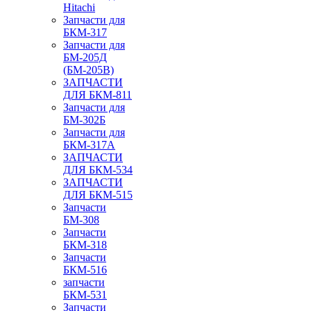
Hitachi
Запчасти для
БКМ-317
Запчасти для
БМ-205Д
(БМ-205В)
ЗАПЧАСТИ
ДЛЯ БКМ-811
Запчасти для
БМ-302Б
Запчасти для
БКМ-317А
ЗАПЧАСТИ
ДЛЯ БКМ-534
ЗАПЧАСТИ
ДЛЯ БКМ-515
Запчасти
БМ-308
Запчасти
БКМ-318
Запчасти
БКМ-516
запчасти
БКМ-531
Запчасти