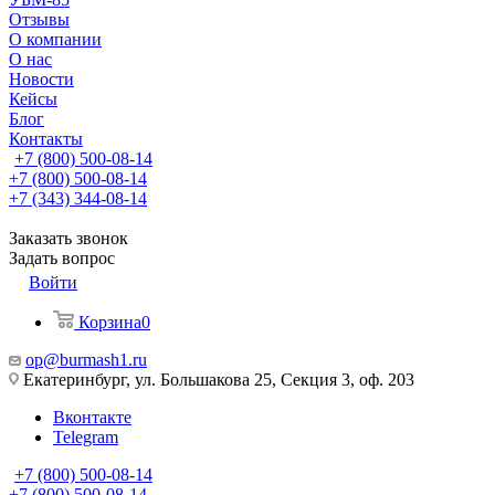
Отзывы
О компании
О нас
Новости
Кейсы
Блог
Контакты
+7 (800) 500-08-14
+7 (800) 500-08-14
+7 (343) 344-08-14
Заказать звонок
Задать вопрос
Войти
Корзина
0
op@burmash1.ru
Екатеринбург, ул. Большакова 25, Секция 3, оф. 203
Вконтакте
Telegram
+7 (800) 500-08-14
+7 (800) 500-08-14