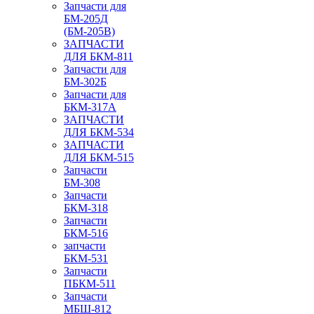
Запчасти для
БМ-205Д
(БМ-205В)
ЗАПЧАСТИ
ДЛЯ БКМ-811
Запчасти для
БМ-302Б
Запчасти для
БКМ-317А
ЗАПЧАСТИ
ДЛЯ БКМ-534
ЗАПЧАСТИ
ДЛЯ БКМ-515
Запчасти
БМ-308
Запчасти
БКМ-318
Запчасти
БКМ-516
запчасти
БКМ-531
Запчасти
ПБКМ-511
Запчасти
МБШ-812