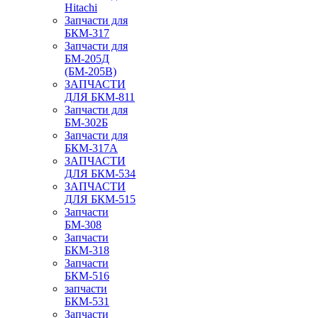
Hitachi
Запчасти для
БКМ-317
Запчасти для
БМ-205Д
(БМ-205В)
ЗАПЧАСТИ
ДЛЯ БКМ-811
Запчасти для
БМ-302Б
Запчасти для
БКМ-317А
ЗАПЧАСТИ
ДЛЯ БКМ-534
ЗАПЧАСТИ
ДЛЯ БКМ-515
Запчасти
БМ-308
Запчасти
БКМ-318
Запчасти
БКМ-516
запчасти
БКМ-531
Запчасти