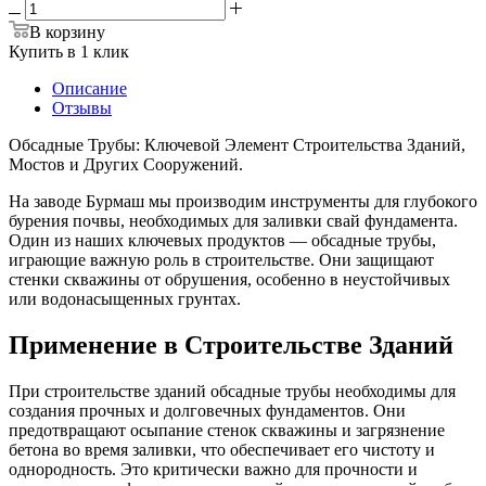
В корзину
Купить в 1 клик
Описание
Отзывы
Обсадные Трубы: Ключевой Элемент Строительства Зданий,
Мостов и Других Сооружений.
На заводе Бурмаш мы производим инструменты для глубокого
бурения почвы, необходимых для заливки свай фундамента.
Один из наших ключевых продуктов — обсадные трубы,
играющие важную роль в строительстве. Они защищают
стенки скважины от обрушения, особенно в неустойчивых
или водонасыщенных грунтах.
Применение в Строительстве Зданий
При строительстве зданий обсадные трубы необходимы для
создания прочных и долговечных фундаментов. Они
предотвращают осыпание стенок скважины и загрязнение
бетона во время заливки, что обеспечивает его чистоту и
однородность. Это критически важно для прочности и