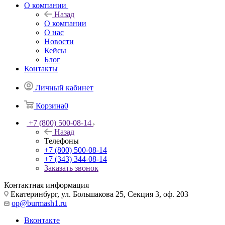
О компании
Назад
О компании
О нас
Новости
Кейсы
Блог
Контакты
Личный кабинет
Корзина
0
+7 (800) 500-08-14
Назад
Телефоны
+7 (800) 500-08-14
+7 (343) 344-08-14
Заказать звонок
Контактная информация
Екатеринбург, ул. Большакова 25, Секция 3, оф. 203
op@burmash1.ru
Вконтакте