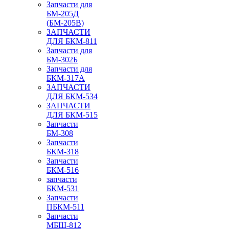
Запчасти для
БМ-205Д
(БМ-205В)
ЗАПЧАСТИ
ДЛЯ БКМ-811
Запчасти для
БМ-302Б
Запчасти для
БКМ-317А
ЗАПЧАСТИ
ДЛЯ БКМ-534
ЗАПЧАСТИ
ДЛЯ БКМ-515
Запчасти
БМ-308
Запчасти
БКМ-318
Запчасти
БКМ-516
запчасти
БКМ-531
Запчасти
ПБКМ-511
Запчасти
МБШ-812