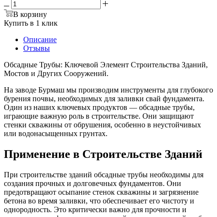
В корзину
Купить в 1 клик
Описание
Отзывы
Обсадные Трубы: Ключевой Элемент Строительства Зданий,
Мостов и Других Сооружений.
На заводе Бурмаш мы производим инструменты для глубокого
бурения почвы, необходимых для заливки свай фундамента.
Один из наших ключевых продуктов — обсадные трубы,
играющие важную роль в строительстве. Они защищают
стенки скважины от обрушения, особенно в неустойчивых
или водонасыщенных грунтах.
Применение в Строительстве Зданий
При строительстве зданий обсадные трубы необходимы для
создания прочных и долговечных фундаментов. Они
предотвращают осыпание стенок скважины и загрязнение
бетона во время заливки, что обеспечивает его чистоту и
однородность. Это критически важно для прочности и