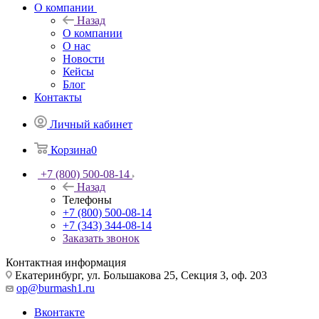
О компании
Назад
О компании
О нас
Новости
Кейсы
Блог
Контакты
Личный кабинет
Корзина
0
+7 (800) 500-08-14
Назад
Телефоны
+7 (800) 500-08-14
+7 (343) 344-08-14
Заказать звонок
Контактная информация
Екатеринбург, ул. Большакова 25, Секция 3, оф. 203
op@burmash1.ru
Вконтакте