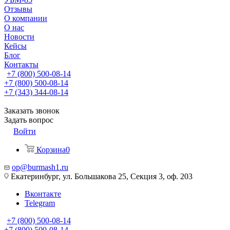
Отзывы
О компании
О нас
Новости
Кейсы
Блог
Контакты
+7 (800) 500-08-14
+7 (800) 500-08-14
+7 (343) 344-08-14
Заказать звонок
Задать вопрос
Войти
Корзина
0
op@burmash1.ru
Екатеринбург, ул. Большакова 25, Секция 3, оф. 203
Вконтакте
Telegram
+7 (800) 500-08-14
+7 (800) 500-08-14