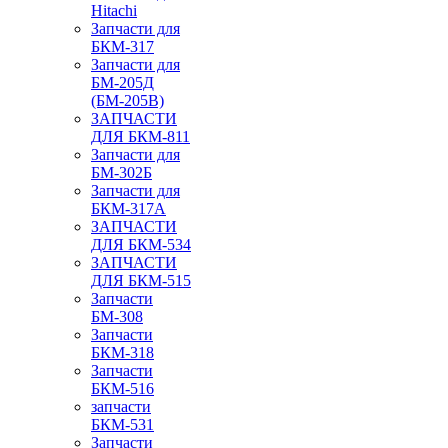
Hitachi
Запчасти для
БКМ-317
Запчасти для
БМ-205Д
(БМ-205В)
ЗАПЧАСТИ
ДЛЯ БКМ-811
Запчасти для
БМ-302Б
Запчасти для
БКМ-317А
ЗАПЧАСТИ
ДЛЯ БКМ-534
ЗАПЧАСТИ
ДЛЯ БКМ-515
Запчасти
БМ-308
Запчасти
БКМ-318
Запчасти
БКМ-516
запчасти
БКМ-531
Запчасти