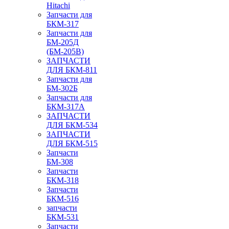
Hitachi
Запчасти для
БКМ-317
Запчасти для
БМ-205Д
(БМ-205В)
ЗАПЧАСТИ
ДЛЯ БКМ-811
Запчасти для
БМ-302Б
Запчасти для
БКМ-317А
ЗАПЧАСТИ
ДЛЯ БКМ-534
ЗАПЧАСТИ
ДЛЯ БКМ-515
Запчасти
БМ-308
Запчасти
БКМ-318
Запчасти
БКМ-516
запчасти
БКМ-531
Запчасти