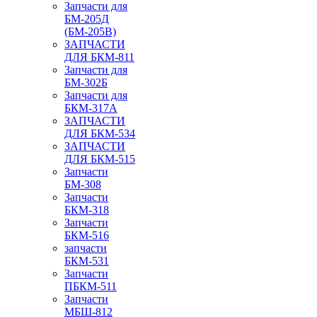
Запчасти для
БМ-205Д
(БМ-205В)
ЗАПЧАСТИ
ДЛЯ БКМ-811
Запчасти для
БМ-302Б
Запчасти для
БКМ-317А
ЗАПЧАСТИ
ДЛЯ БКМ-534
ЗАПЧАСТИ
ДЛЯ БКМ-515
Запчасти
БМ-308
Запчасти
БКМ-318
Запчасти
БКМ-516
запчасти
БКМ-531
Запчасти
ПБКМ-511
Запчасти
МБШ-812