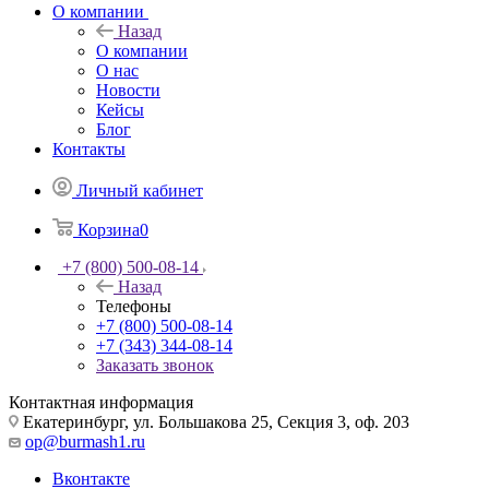
О компании
Назад
О компании
О нас
Новости
Кейсы
Блог
Контакты
Личный кабинет
Корзина
0
+7 (800) 500-08-14
Назад
Телефоны
+7 (800) 500-08-14
+7 (343) 344-08-14
Заказать звонок
Контактная информация
Екатеринбург, ул. Большакова 25, Секция 3, оф. 203
op@burmash1.ru
Вконтакте