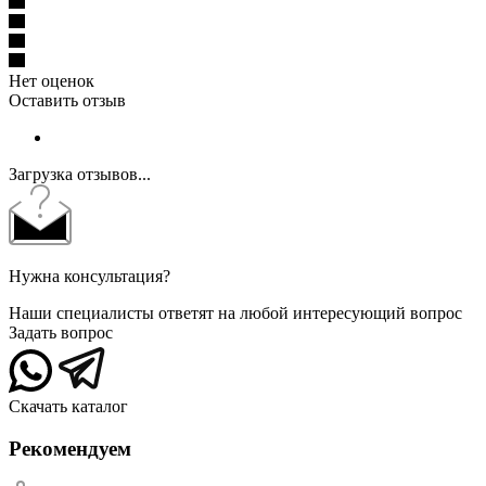
Нет оценок
Оставить отзыв
Загрузка отзывов...
Нужна консультация?
Наши специалисты ответят на любой интересующий вопрос
Задать вопрос
Скачать каталог
Рекомендуем