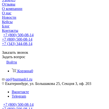
Отзывы
О компании
О нас
Новости
Кейсы
Блог
Контакты
+7 (800) 500-08-14
+7 (800) 500-08-14
+7 (343) 344-08-14
Заказать звонок
Задать вопрос
Войти
Корзина
0
op@burmash1.ru
Екатеринбург, ул. Большакова 25, Секция 3, оф. 203
Вконтакте
Telegram
+7 (800) 500-08-14
+7 (800) 500-08-14