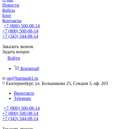
Новости
Кейсы
Блог
Контакты
+7 (800) 500-08-14
+7 (800) 500-08-14
+7 (343) 344-08-14
Заказать звонок
Задать вопрос
Войти
Корзина
0
op@burmash1.ru
Екатеринбург, ул. Большакова 25, Секция 3, оф. 203
Вконтакте
Telegram
+7 (800) 500-08-14
+7 (800) 500-08-14
+7 (343) 344-08-14
Заказать звонок