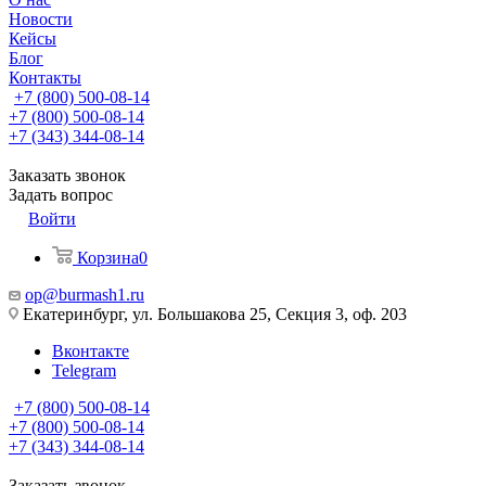
Новости
Кейсы
Блог
Контакты
+7 (800) 500-08-14
+7 (800) 500-08-14
+7 (343) 344-08-14
Заказать звонок
Задать вопрос
Войти
Корзина
0
op@burmash1.ru
Екатеринбург, ул. Большакова 25, Секция 3, оф. 203
Вконтакте
Telegram
+7 (800) 500-08-14
+7 (800) 500-08-14
+7 (343) 344-08-14
Заказать звонок