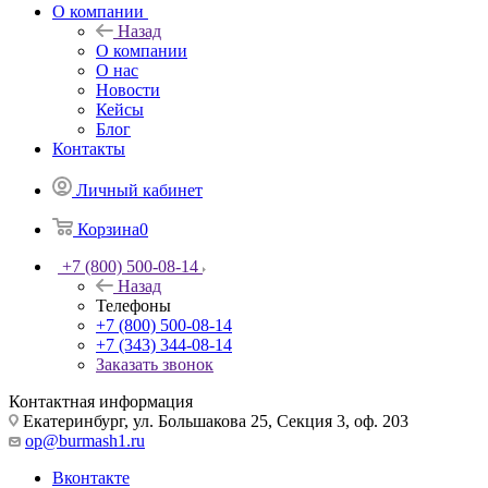
О компании
Назад
О компании
О нас
Новости
Кейсы
Блог
Контакты
Личный кабинет
Корзина
0
+7 (800) 500-08-14
Назад
Телефоны
+7 (800) 500-08-14
+7 (343) 344-08-14
Заказать звонок
Контактная информация
Екатеринбург, ул. Большакова 25, Секция 3, оф. 203
op@burmash1.ru
Вконтакте