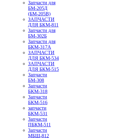
Запчасти для
БМ-205Д
(БМ-205В)
ЗАПЧАСТИ
ДЛЯ БКМ-811
Запчасти для
БМ-302Б
Запчасти для
БКМ-317А
ЗАПЧАСТИ
ДЛЯ БКМ-534
ЗАПЧАСТИ
ДЛЯ БКМ-515
Запчасти
БМ-308
Запчасти
БКМ-318
Запчасти
БКМ-516
запчасти
БКМ-531
Запчасти
ПБКМ-511
Запчасти
МБШ-812