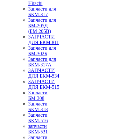
Hitachi
Запчасти для
БКМ-317
Запчасти для
БМ-205Д
(БМ-205В)
ЗАПЧАСТИ
ДЛЯ БКМ-811
Запчасти для
БМ-302Б
Запчасти для
БКМ-317А
ЗАПЧАСТИ
ДЛЯ БКМ-534
ЗАПЧАСТИ
ДЛЯ БКМ-515
Запчасти
БМ-308
Запчасти
БКМ-318
Запчасти
БКМ-516
запчасти
БКМ-531
Запчасти