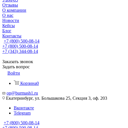
Отзывы
О компании
О нас
Новости
Кейсы
Блог
Контакты
+7 (800) 500-08-14
+7 (800) 500-08-14
+7 (343) 344-08-14
Заказать звонок
Задать вопрос
Войти
Корзина
0
op@burmash1.ru
Екатеринбург, ул. Большакова 25, Секция 3, оф. 203
Вконтакте
Telegram
+7 (800) 500-08-14
+7 (800) 500-08-14