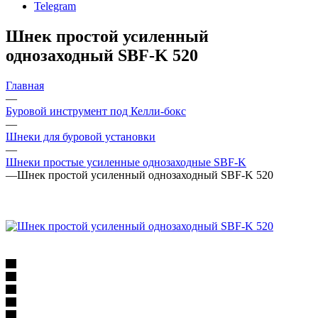
Telegram
Шнек простой усиленный
однозаходный SBF-K 520
Главная
—
Буровой инструмент под Келли-бокс
—
Шнеки для буровой установки
—
Шнеки простые усиленные однозаходные SBF-K
—
Шнек простой усиленный однозаходный SBF-K 520