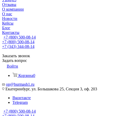
Отзывы
О компании
О нас
Новости
Кейсы
Блог
Контакты
+7 (800) 500-08-14
+7 (800) 500-08-14
+7 (343) 344-08-14
Заказать звонок
Задать вопрос
Войти
Корзина
0
op@burmash1.ru
Екатеринбург, ул. Большакова 25, Секция 3, оф. 203
Вконтакте
Telegram
+7 (800) 500-08-14
+7 (800) 500-08-14