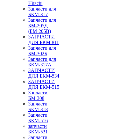
Hitachi
Запчасти для
БКМ-317
Запчасти для
БМ-205Д
(БМ-205В)
ЗАПЧАСТИ
ДЛЯ БКМ-811
Запчасти для
БМ-302Б
Запчасти для
БКМ-317А
ЗАПЧАСТИ
ДЛЯ БКМ-534
ЗАПЧАСТИ
ДЛЯ БКМ-515
Запчасти
БМ-308
Запчасти
БКМ-318
Запчасти
БКМ-516
запчасти
БКМ-531
Запчасти