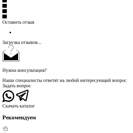
Оставить отзыв
Загрузка отзывов...
Нужна консультация?
Наши специалисты ответят на любой интересующий вопрос
Задать вопрос
Скачать каталог
Рекомендуем