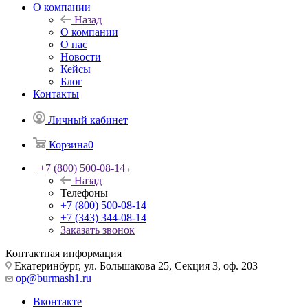
О компании
Назад
О компании
О нас
Новости
Кейсы
Блог
Контакты
Личный кабинет
Корзина
0
+7 (800) 500-08-14
Назад
Телефоны
+7 (800) 500-08-14
+7 (343) 344-08-14
Заказать звонок
Контактная информация
Екатеринбург, ул. Большакова 25, Секция 3, оф. 203
op@burmash1.ru
Вконтакте