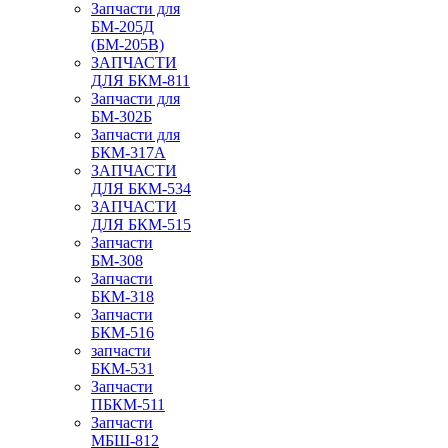
Запчасти для
БМ-205Д
(БМ-205В)
ЗАПЧАСТИ
ДЛЯ БКМ-811
Запчасти для
БМ-302Б
Запчасти для
БКМ-317А
ЗАПЧАСТИ
ДЛЯ БКМ-534
ЗАПЧАСТИ
ДЛЯ БКМ-515
Запчасти
БМ-308
Запчасти
БКМ-318
Запчасти
БКМ-516
запчасти
БКМ-531
Запчасти
ПБКМ-511
Запчасти
МБШ-812