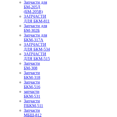
Запчасти для
БМ-205Д
(БМ-205В)
ЗАПЧАСТИ
ДЛЯ БКМ-811
Запчасти для
БМ-302Б
Запчасти для
БКМ-317А
ЗАПЧАСТИ
ДЛЯ БКМ-534
ЗАПЧАСТИ
ДЛЯ БКМ-515
Запчасти
БМ-308
Запчасти
БКМ-318
Запчасти
БКМ-516
запчасти
БКМ-531
Запчасти
ПБКМ-511
Запчасти
МБШ-812