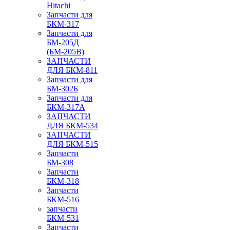
Hitachi
Запчасти для
БКМ-317
Запчасти для
БМ-205Д
(БМ-205В)
ЗАПЧАСТИ
ДЛЯ БКМ-811
Запчасти для
БМ-302Б
Запчасти для
БКМ-317А
ЗАПЧАСТИ
ДЛЯ БКМ-534
ЗАПЧАСТИ
ДЛЯ БКМ-515
Запчасти
БМ-308
Запчасти
БКМ-318
Запчасти
БКМ-516
запчасти
БКМ-531
Запчасти