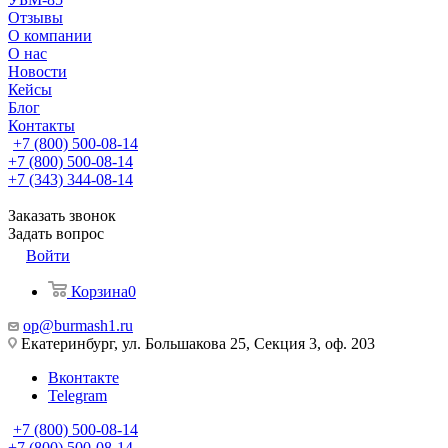
Отзывы
О компании
О нас
Новости
Кейсы
Блог
Контакты
+7 (800) 500-08-14
+7 (800) 500-08-14
+7 (343) 344-08-14
Заказать звонок
Задать вопрос
Войти
Корзина
0
op@burmash1.ru
Екатеринбург, ул. Большакова 25, Секция 3, оф. 203
Вконтакте
Telegram
+7 (800) 500-08-14
+7 (800) 500-08-14