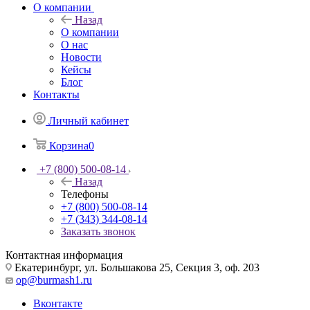
О компании
Назад
О компании
О нас
Новости
Кейсы
Блог
Контакты
Личный кабинет
Корзина
0
+7 (800) 500-08-14
Назад
Телефоны
+7 (800) 500-08-14
+7 (343) 344-08-14
Заказать звонок
Контактная информация
Екатеринбург, ул. Большакова 25, Секция 3, оф. 203
op@burmash1.ru
Вконтакте