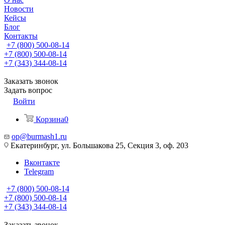
Новости
Кейсы
Блог
Контакты
+7 (800) 500-08-14
+7 (800) 500-08-14
+7 (343) 344-08-14
Заказать звонок
Задать вопрос
Войти
Корзина
0
op@burmash1.ru
Екатеринбург, ул. Большакова 25, Секция 3, оф. 203
Вконтакте
Telegram
+7 (800) 500-08-14
+7 (800) 500-08-14
+7 (343) 344-08-14
Заказать звонок