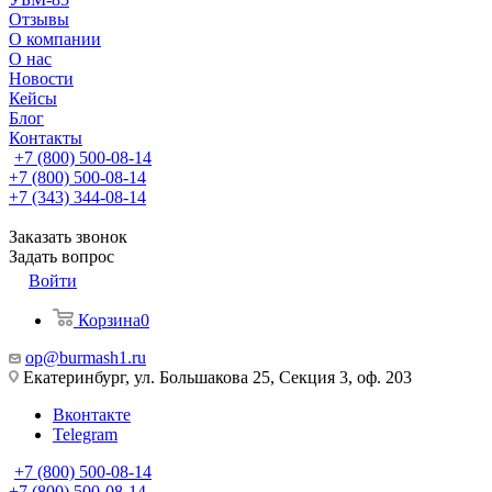
Отзывы
О компании
О нас
Новости
Кейсы
Блог
Контакты
+7 (800) 500-08-14
+7 (800) 500-08-14
+7 (343) 344-08-14
Заказать звонок
Задать вопрос
Войти
Корзина
0
op@burmash1.ru
Екатеринбург, ул. Большакова 25, Секция 3, оф. 203
Вконтакте
Telegram
+7 (800) 500-08-14
+7 (800) 500-08-14