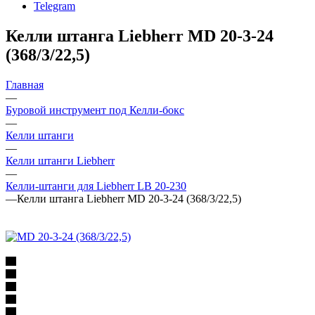
Telegram
Келли штанга Liebherr MD 20-3-24
(368/3/22,5)
Главная
—
Буровой инструмент под Келли-бокс
—
Келли штанги
—
Келли штанги Liebherr
—
Келли-штанги для Liebherr LB 20-230
—
Келли штанга Liebherr MD 20-3-24 (368/3/22,5)