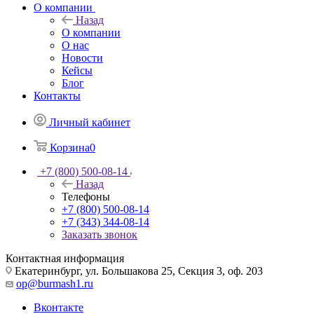
О компании
Назад
О компании
О нас
Новости
Кейсы
Блог
Контакты
Личный кабинет
Корзина
0
+7 (800) 500-08-14
Назад
Телефоны
+7 (800) 500-08-14
+7 (343) 344-08-14
Заказать звонок
Контактная информация
Екатеринбург, ул. Большакова 25, Секция 3, оф. 203
op@burmash1.ru
Вконтакте