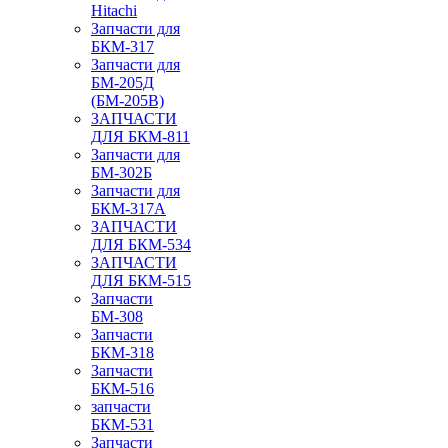
Hitachi
Запчасти для
БКМ-317
Запчасти для
БМ-205Д
(БМ-205В)
ЗАПЧАСТИ
ДЛЯ БКМ-811
Запчасти для
БМ-302Б
Запчасти для
БКМ-317А
ЗАПЧАСТИ
ДЛЯ БКМ-534
ЗАПЧАСТИ
ДЛЯ БКМ-515
Запчасти
БМ-308
Запчасти
БКМ-318
Запчасти
БКМ-516
запчасти
БКМ-531
Запчасти