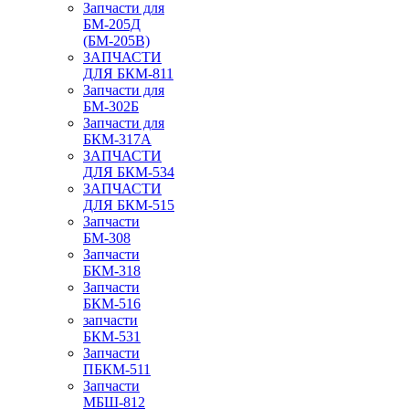
Запчасти для
БМ-205Д
(БМ-205В)
ЗАПЧАСТИ
ДЛЯ БКМ-811
Запчасти для
БМ-302Б
Запчасти для
БКМ-317А
ЗАПЧАСТИ
ДЛЯ БКМ-534
ЗАПЧАСТИ
ДЛЯ БКМ-515
Запчасти
БМ-308
Запчасти
БКМ-318
Запчасти
БКМ-516
запчасти
БКМ-531
Запчасти
ПБКМ-511
Запчасти
МБШ-812