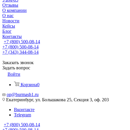
Отзывы
О компании
О нас
Новости
Кейсы
Блог
Контакты
+7 (800) 500-08-14
+7 (800) 500-08-14
+7 (343) 344-08-14
Заказать звонок
Задать вопрос
Войти
Корзина
0
op@burmash1.ru
Екатеринбург, ул. Большакова 25, Секция 3, оф. 203
Вконтакте
Telegram
+7 (800) 500-08-14
+7 (800) 500-08-14