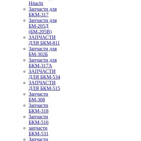
Hitachi
Запчасти для
БКМ-317
Запчасти для
БМ-205Д
(БМ-205В)
ЗАПЧАСТИ
ДЛЯ БКМ-811
Запчасти для
БМ-302Б
Запчасти для
БКМ-317А
ЗАПЧАСТИ
ДЛЯ БКМ-534
ЗАПЧАСТИ
ДЛЯ БКМ-515
Запчасти
БМ-308
Запчасти
БКМ-318
Запчасти
БКМ-516
запчасти
БКМ-531
Запчасти