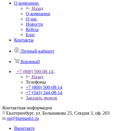
О компании
Назад
О компании
О нас
Новости
Кейсы
Блог
Контакты
Личный кабинет
Корзина
0
+7 (800) 500-08-14
Назад
Телефоны
+7 (800) 500-08-14
+7 (343) 344-08-14
Заказать звонок
Контактная информация
Екатеринбург, ул. Большакова 25, Секция 3, оф. 203
op@burmash1.ru
Вконтакте