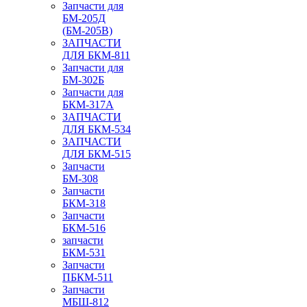
Запчасти для
БМ-205Д
(БМ-205В)
ЗАПЧАСТИ
ДЛЯ БКМ-811
Запчасти для
БМ-302Б
Запчасти для
БКМ-317А
ЗАПЧАСТИ
ДЛЯ БКМ-534
ЗАПЧАСТИ
ДЛЯ БКМ-515
Запчасти
БМ-308
Запчасти
БКМ-318
Запчасти
БКМ-516
запчасти
БКМ-531
Запчасти
ПБКМ-511
Запчасти
МБШ-812