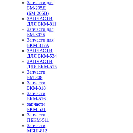
Запчасти для
БМ-205Д
(БМ-205В)
ЗАПЧАСТИ
ДЛЯ БКМ-811
Запчасти для
БМ-302Б
Запчасти для
БКМ-317А
ЗАПЧАСТИ
ДЛЯ БКМ-534
ЗАПЧАСТИ
ДЛЯ БКМ-515
Запчасти
БМ-308
Запчасти
БКМ-318
Запчасти
БКМ-516
запчасти
БКМ-531
Запчасти
ПБКМ-511
Запчасти
МБШ-812