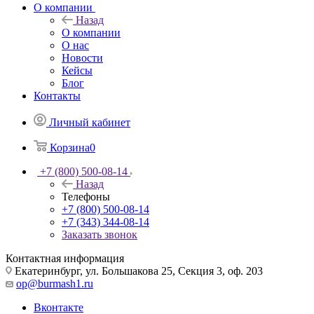
О компании
Назад
О компании
О нас
Новости
Кейсы
Блог
Контакты
Личный кабинет
Корзина
0
+7 (800) 500-08-14
Назад
Телефоны
+7 (800) 500-08-14
+7 (343) 344-08-14
Заказать звонок
Контактная информация
Екатеринбург, ул. Большакова 25, Секция 3, оф. 203
op@burmash1.ru
Вконтакте