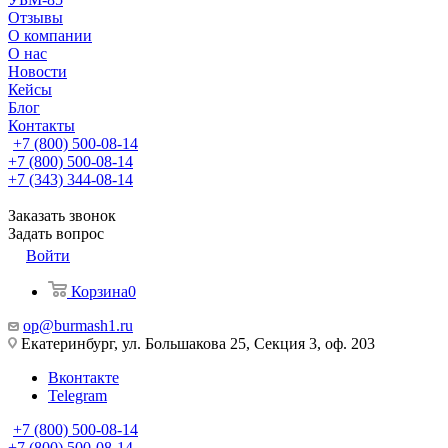
Отзывы
О компании
О нас
Новости
Кейсы
Блог
Контакты
+7 (800) 500-08-14
+7 (800) 500-08-14
+7 (343) 344-08-14
Заказать звонок
Задать вопрос
Войти
Корзина
0
op@burmash1.ru
Екатеринбург, ул. Большакова 25, Секция 3, оф. 203
Вконтакте
Telegram
+7 (800) 500-08-14
+7 (800) 500-08-14