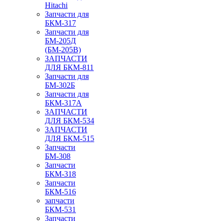
Hitachi
Запчасти для
БКМ-317
Запчасти для
БМ-205Д
(БМ-205В)
ЗАПЧАСТИ
ДЛЯ БКМ-811
Запчасти для
БМ-302Б
Запчасти для
БКМ-317А
ЗАПЧАСТИ
ДЛЯ БКМ-534
ЗАПЧАСТИ
ДЛЯ БКМ-515
Запчасти
БМ-308
Запчасти
БКМ-318
Запчасти
БКМ-516
запчасти
БКМ-531
Запчасти