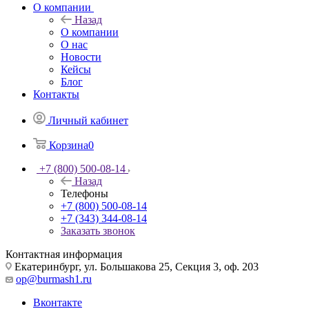
О компании
Назад
О компании
О нас
Новости
Кейсы
Блог
Контакты
Личный кабинет
Корзина
0
+7 (800) 500-08-14
Назад
Телефоны
+7 (800) 500-08-14
+7 (343) 344-08-14
Заказать звонок
Контактная информация
Екатеринбург, ул. Большакова 25, Секция 3, оф. 203
op@burmash1.ru
Вконтакте