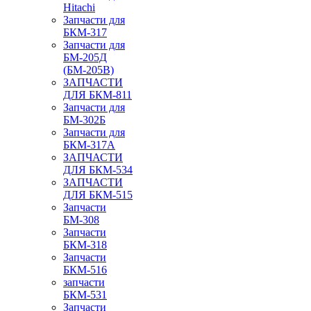
Hitachi
Запчасти для
БКМ-317
Запчасти для
БМ-205Д
(БМ-205В)
ЗАПЧАСТИ
ДЛЯ БКМ-811
Запчасти для
БМ-302Б
Запчасти для
БКМ-317А
ЗАПЧАСТИ
ДЛЯ БКМ-534
ЗАПЧАСТИ
ДЛЯ БКМ-515
Запчасти
БМ-308
Запчасти
БКМ-318
Запчасти
БКМ-516
запчасти
БКМ-531
Запчасти