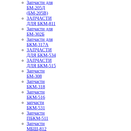
Запчасти для
БМ-205Д
(БМ-205В)
ЗАПЧАСТИ
ДЛЯ БКМ-811
Запчасти для
БМ-302Б
Запчасти для
БКМ-317А
ЗАПЧАСТИ
ДЛЯ БКМ-534
ЗАПЧАСТИ
ДЛЯ БКМ-515
Запчасти
БМ-308
Запчасти
БКМ-318
Запчасти
БКМ-516
запчасти
БКМ-531
Запчасти
ПБКМ-511
Запчасти
МБШ-812