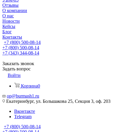
Отзывы
О компании
О нас
Новости
Кейсы
Блог
Контакты
+7 (800) 500-08-14
+7 (800) 500-08-14
+7 (343) 344-08-14
Заказать звонок
Задать вопрос
Войти
Корзина
0
op@burmash1.ru
Екатеринбург, ул. Большакова 25, Секция 3, оф. 203
Вконтакте
Telegram
+7 (800) 500-08-14
+7 (800) 500-08-14