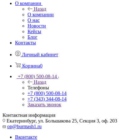
О компании
Назад
О компании
О нас
Новости
Кейсы
Блог
Контакты
Личный кабинет
Корзина
0
+7 (800) 500-08-14
Назад
Телефоны
+7 (800) 500-08-14
+7 (343) 344-08-14
Заказать звонок
Контактная информация
Екатеринбург, ул. Большакова 25, Секция 3, оф. 203
op@burmash1.ru
Вконтакте