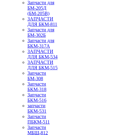
Запчасти для
БМ-205Д
(БМ-205В)
ЗАПЧАСТИ
ДЛЯ БКМ-811
Запчасти для
БМ-302Б
Запчасти для
БКМ-317А
ЗАПЧАСТИ
ДЛЯ БКМ-534
ЗАПЧАСТИ
ДЛЯ БКМ-515
Запчасти
БМ-308
Запчасти
БКМ-318
Запчасти
БКМ-516
запчасти
БКМ-531
Запчасти
ПБКМ-511
Запчасти
МБШ-812