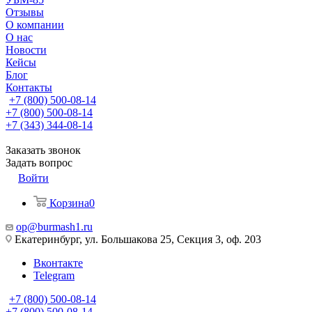
Отзывы
О компании
О нас
Новости
Кейсы
Блог
Контакты
+7 (800) 500-08-14
+7 (800) 500-08-14
+7 (343) 344-08-14
Заказать звонок
Задать вопрос
Войти
Корзина
0
op@burmash1.ru
Екатеринбург, ул. Большакова 25, Секция 3, оф. 203
Вконтакте
Telegram
+7 (800) 500-08-14
+7 (800) 500-08-14