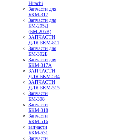
Hitachi
Запчасти для
БКМ-317
Запчасти для
БМ-205Д
(БМ-205В)
ЗАПЧАСТИ
ДЛЯ БКМ-811
Запчасти для
БМ-302Б
Запчасти для
БКМ-317А
ЗАПЧАСТИ
ДЛЯ БКМ-534
ЗАПЧАСТИ
ДЛЯ БКМ-515
Запчасти
БМ-308
Запчасти
БКМ-318
Запчасти
БКМ-516
запчасти
БКМ-531
Запчасти