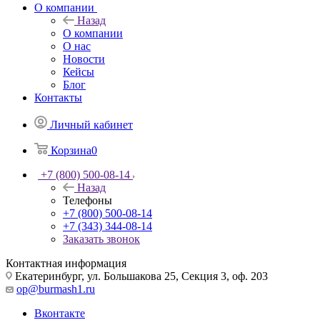
О компании
Назад
О компании
О нас
Новости
Кейсы
Блог
Контакты
Личный кабинет
Корзина
0
+7 (800) 500-08-14
Назад
Телефоны
+7 (800) 500-08-14
+7 (343) 344-08-14
Заказать звонок
Контактная информация
Екатеринбург, ул. Большакова 25, Секция 3, оф. 203
op@burmash1.ru
Вконтакте