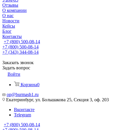
Отзывы
О компании
О нас
Новости
Кейсы
Блог
Контакты
+7 (800) 500-08-14
+7 (800) 500-08-14
+7 (343) 344-08-14
Заказать звонок
Задать вопрос
Войти
Корзина
0
op@burmash1.ru
Екатеринбург, ул. Большакова 25, Секция 3, оф. 203
Вконтакте
Telegram
+7 (800) 500-08-14
+7 (800) 500-08-14