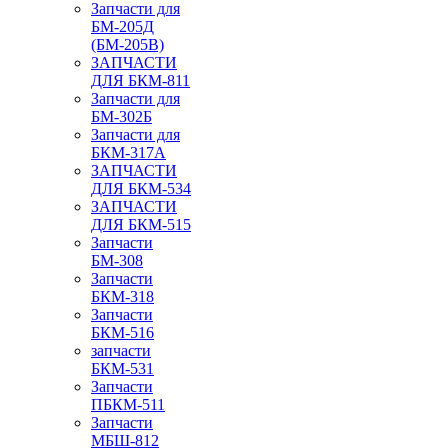
Запчасти для
БМ-205Д
(БМ-205В)
ЗАПЧАСТИ
ДЛЯ БКМ-811
Запчасти для
БМ-302Б
Запчасти для
БКМ-317А
ЗАПЧАСТИ
ДЛЯ БКМ-534
ЗАПЧАСТИ
ДЛЯ БКМ-515
Запчасти
БМ-308
Запчасти
БКМ-318
Запчасти
БКМ-516
запчасти
БКМ-531
Запчасти
ПБКМ-511
Запчасти
МБШ-812