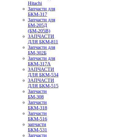
Hitachi
Запчасти для
БКМ-317
Запчасти для
БМ-205Д
(БМ-205В)
ЗАПЧАСТИ
ДЛЯ БКМ-811
Запчасти для
БМ-302Б
Запчасти для
БКМ-317А
ЗАПЧАСТИ
ДЛЯ БКМ-534
ЗАПЧАСТИ
ДЛЯ БКМ-515
Запчасти
БМ-308
Запчасти
БКМ-318
Запчасти
БКМ-516
запчасти
БКМ-531
Запчасти