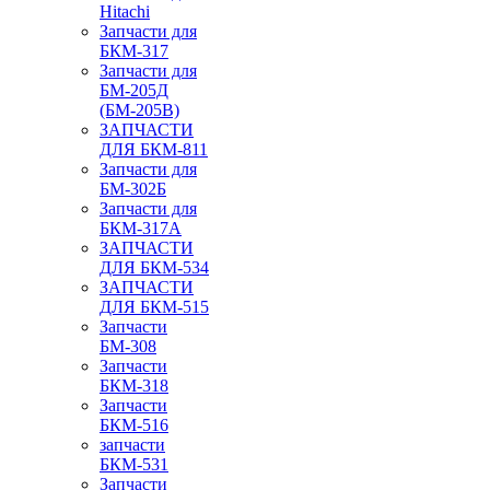
Hitachi
Запчасти для
БКМ-317
Запчасти для
БМ-205Д
(БМ-205В)
ЗАПЧАСТИ
ДЛЯ БКМ-811
Запчасти для
БМ-302Б
Запчасти для
БКМ-317А
ЗАПЧАСТИ
ДЛЯ БКМ-534
ЗАПЧАСТИ
ДЛЯ БКМ-515
Запчасти
БМ-308
Запчасти
БКМ-318
Запчасти
БКМ-516
запчасти
БКМ-531
Запчасти