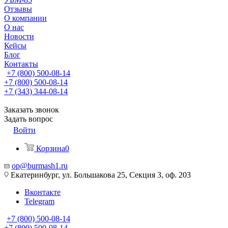
Отзывы
О компании
О нас
Новости
Кейсы
Блог
Контакты
+7 (800) 500-08-14
+7 (800) 500-08-14
+7 (343) 344-08-14
Заказать звонок
Задать вопрос
Войти
Корзина
0
op@burmash1.ru
Екатеринбург, ул. Большакова 25, Секция 3, оф. 203
Вконтакте
Telegram
+7 (800) 500-08-14
+7 (800) 500-08-14