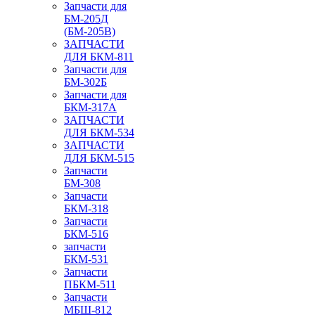
Запчасти для
БМ-205Д
(БМ-205В)
ЗАПЧАСТИ
ДЛЯ БКМ-811
Запчасти для
БМ-302Б
Запчасти для
БКМ-317А
ЗАПЧАСТИ
ДЛЯ БКМ-534
ЗАПЧАСТИ
ДЛЯ БКМ-515
Запчасти
БМ-308
Запчасти
БКМ-318
Запчасти
БКМ-516
запчасти
БКМ-531
Запчасти
ПБКМ-511
Запчасти
МБШ-812