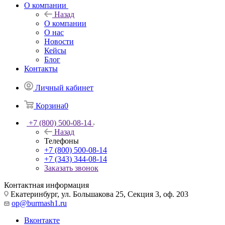
О компании
Назад
О компании
О нас
Новости
Кейсы
Блог
Контакты
Личный кабинет
Корзина
0
+7 (800) 500-08-14
Назад
Телефоны
+7 (800) 500-08-14
+7 (343) 344-08-14
Заказать звонок
Контактная информация
Екатеринбург, ул. Большакова 25, Секция 3, оф. 203
op@burmash1.ru
Вконтакте