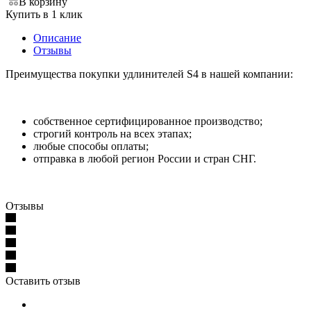
В корзину
Купить в 1 клик
Описание
Отзывы
Преимущества покупки удлинителей S4 в нашей компании:
собственное сертифицированное производство;
строгий контроль на всех этапах;
любые способы оплаты;
отправка в любой регион России и стран СНГ.
Отзывы
Оставить отзыв