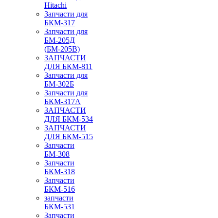
Hitachi
Запчасти для
БКМ-317
Запчасти для
БМ-205Д
(БМ-205В)
ЗАПЧАСТИ
ДЛЯ БКМ-811
Запчасти для
БМ-302Б
Запчасти для
БКМ-317А
ЗАПЧАСТИ
ДЛЯ БКМ-534
ЗАПЧАСТИ
ДЛЯ БКМ-515
Запчасти
БМ-308
Запчасти
БКМ-318
Запчасти
БКМ-516
запчасти
БКМ-531
Запчасти