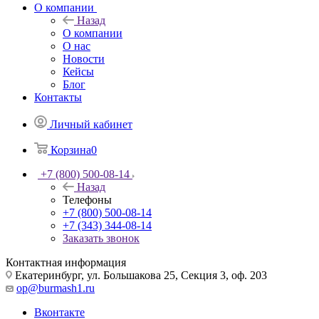
О компании
Назад
О компании
О нас
Новости
Кейсы
Блог
Контакты
Личный кабинет
Корзина
0
+7 (800) 500-08-14
Назад
Телефоны
+7 (800) 500-08-14
+7 (343) 344-08-14
Заказать звонок
Контактная информация
Екатеринбург, ул. Большакова 25, Секция 3, оф. 203
op@burmash1.ru
Вконтакте