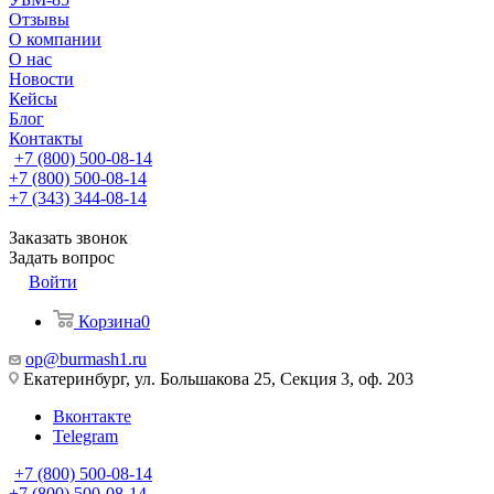
Отзывы
О компании
О нас
Новости
Кейсы
Блог
Контакты
+7 (800) 500-08-14
+7 (800) 500-08-14
+7 (343) 344-08-14
Заказать звонок
Задать вопрос
Войти
Корзина
0
op@burmash1.ru
Екатеринбург, ул. Большакова 25, Секция 3, оф. 203
Вконтакте
Telegram
+7 (800) 500-08-14
+7 (800) 500-08-14