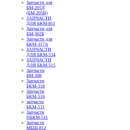
Запчасти для
БМ-205Д
(БМ-205В)
ЗАПЧАСТИ
ДЛЯ БКМ-811
Запчасти для
БМ-302Б
Запчасти для
БКМ-317А
ЗАПЧАСТИ
ДЛЯ БКМ-534
ЗАПЧАСТИ
ДЛЯ БКМ-515
Запчасти
БМ-308
Запчасти
БКМ-318
Запчасти
БКМ-516
запчасти
БКМ-531
Запчасти
ПБКМ-511
Запчасти
МБШ-812