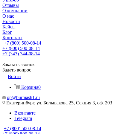
Отзывы
О компании
О нас
Новости
Кейсы
Блог
Контакты
+7 (800) 500-08-14
+7 (800) 500-08-14
+7 (343) 344-08-14
Заказать звонок
Задать вопрос
Войти
Корзина
0
op@burmash1.ru
Екатеринбург, ул. Большакова 25, Секция 3, оф. 203
Вконтакте
Telegram
+7 (800) 500-08-14
+7 (800) 500-08-14