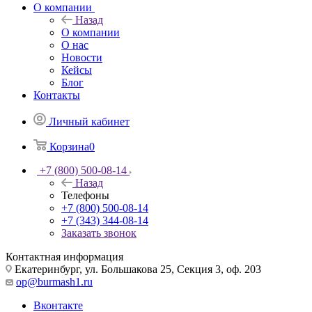
О компании
Назад
О компании
О нас
Новости
Кейсы
Блог
Контакты
Личный кабинет
Корзина
0
+7 (800) 500-08-14
Назад
Телефоны
+7 (800) 500-08-14
+7 (343) 344-08-14
Заказать звонок
Контактная информация
Екатеринбург, ул. Большакова 25, Секция 3, оф. 203
op@burmash1.ru
Вконтакте