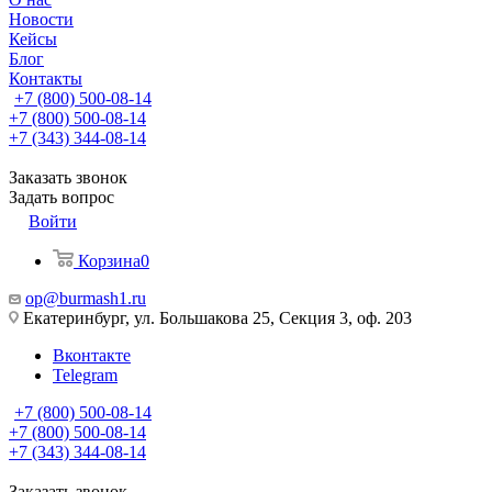
Новости
Кейсы
Блог
Контакты
+7 (800) 500-08-14
+7 (800) 500-08-14
+7 (343) 344-08-14
Заказать звонок
Задать вопрос
Войти
Корзина
0
op@burmash1.ru
Екатеринбург, ул. Большакова 25, Секция 3, оф. 203
Вконтакте
Telegram
+7 (800) 500-08-14
+7 (800) 500-08-14
+7 (343) 344-08-14
Заказать звонок