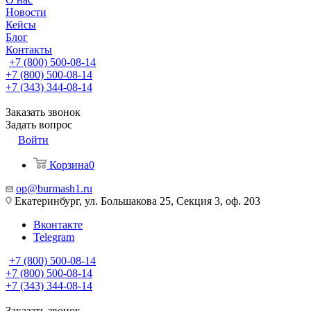
Новости
Кейсы
Блог
Контакты
+7 (800) 500-08-14
+7 (800) 500-08-14
+7 (343) 344-08-14
Заказать звонок
Задать вопрос
Войти
Корзина
0
op@burmash1.ru
Екатеринбург, ул. Большакова 25, Секция 3, оф. 203
Вконтакте
Telegram
+7 (800) 500-08-14
+7 (800) 500-08-14
+7 (343) 344-08-14
Заказать звонок