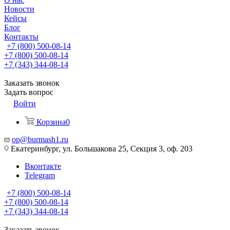
Новости
Кейсы
Блог
Контакты
+7 (800) 500-08-14
+7 (800) 500-08-14
+7 (343) 344-08-14
Заказать звонок
Задать вопрос
Войти
Корзина
0
op@burmash1.ru
Екатеринбург, ул. Большакова 25, Секция 3, оф. 203
Вконтакте
Telegram
+7 (800) 500-08-14
+7 (800) 500-08-14
+7 (343) 344-08-14
Заказать звонок