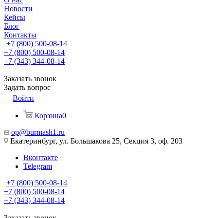
Новости
Кейсы
Блог
Контакты
+7 (800) 500-08-14
+7 (800) 500-08-14
+7 (343) 344-08-14
Заказать звонок
Задать вопрос
Войти
Корзина
0
op@burmash1.ru
Екатеринбург, ул. Большакова 25, Секция 3, оф. 203
Вконтакте
Telegram
+7 (800) 500-08-14
+7 (800) 500-08-14
+7 (343) 344-08-14
Заказать звонок