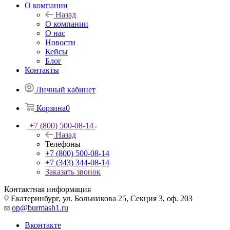
О компании
Назад
О компании
О нас
Новости
Кейсы
Блог
Контакты
Личный кабинет
Корзина
0
+7 (800) 500-08-14
Назад
Телефоны
+7 (800) 500-08-14
+7 (343) 344-08-14
Заказать звонок
Контактная информация
Екатеринбург, ул. Большакова 25, Секция 3, оф. 203
op@burmash1.ru
Вконтакте