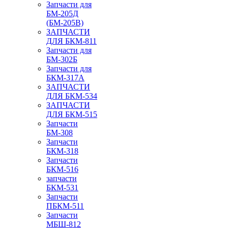
Запчасти для
БМ-205Д
(БМ-205В)
ЗАПЧАСТИ
ДЛЯ БКМ-811
Запчасти для
БМ-302Б
Запчасти для
БКМ-317А
ЗАПЧАСТИ
ДЛЯ БКМ-534
ЗАПЧАСТИ
ДЛЯ БКМ-515
Запчасти
БМ-308
Запчасти
БКМ-318
Запчасти
БКМ-516
запчасти
БКМ-531
Запчасти
ПБКМ-511
Запчасти
МБШ-812