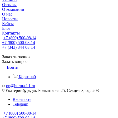
Отзывы
О компании
О нас
Новости
Кейсы
Блог
Контакты
+7 (800) 500-08-14
+7 (800) 500-08-14
+7 (343) 344-08-14
Заказать звонок
Задать вопрос
Войти
Корзина
0
op@burmash1.ru
Екатеринбург, ул. Большакова 25, Секция 3, оф. 203
Вконтакте
Telegram
+7 (800) 500-08-14
+7 (800) 500-08-14