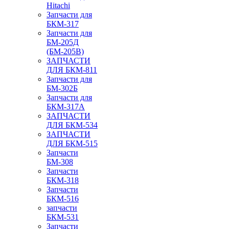
Hitachi
Запчасти для
БКМ-317
Запчасти для
БМ-205Д
(БМ-205В)
ЗАПЧАСТИ
ДЛЯ БКМ-811
Запчасти для
БМ-302Б
Запчасти для
БКМ-317А
ЗАПЧАСТИ
ДЛЯ БКМ-534
ЗАПЧАСТИ
ДЛЯ БКМ-515
Запчасти
БМ-308
Запчасти
БКМ-318
Запчасти
БКМ-516
запчасти
БКМ-531
Запчасти