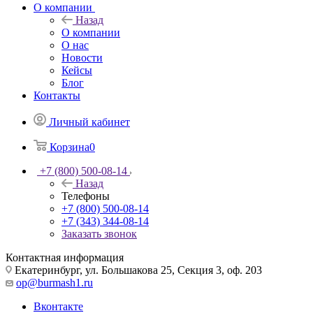
О компании
Назад
О компании
О нас
Новости
Кейсы
Блог
Контакты
Личный кабинет
Корзина
0
+7 (800) 500-08-14
Назад
Телефоны
+7 (800) 500-08-14
+7 (343) 344-08-14
Заказать звонок
Контактная информация
Екатеринбург, ул. Большакова 25, Секция 3, оф. 203
op@burmash1.ru
Вконтакте