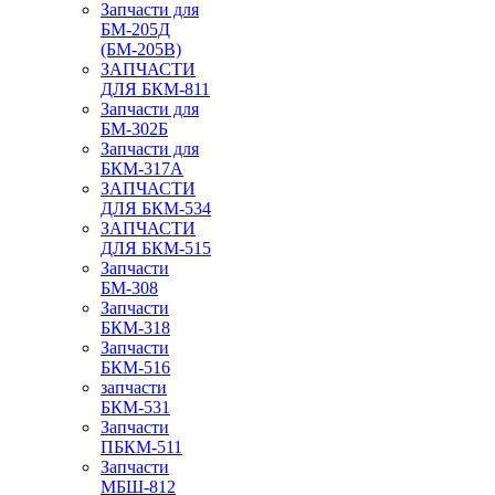
Запчасти для
БМ-205Д
(БМ-205В)
ЗАПЧАСТИ
ДЛЯ БКМ-811
Запчасти для
БМ-302Б
Запчасти для
БКМ-317А
ЗАПЧАСТИ
ДЛЯ БКМ-534
ЗАПЧАСТИ
ДЛЯ БКМ-515
Запчасти
БМ-308
Запчасти
БКМ-318
Запчасти
БКМ-516
запчасти
БКМ-531
Запчасти
ПБКМ-511
Запчасти
МБШ-812