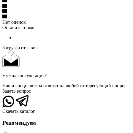
Нет оценок
Оставить отзыв
Загрузка отзывов...
Нужна консультация?
Наши специалисты ответят на любой интересующий вопрос
Задать вопрос
Скачать каталог
Рекомендуем