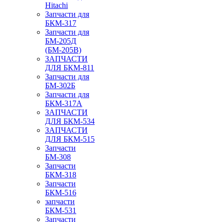
Hitachi
Запчасти для
БКМ-317
Запчасти для
БМ-205Д
(БМ-205В)
ЗАПЧАСТИ
ДЛЯ БКМ-811
Запчасти для
БМ-302Б
Запчасти для
БКМ-317А
ЗАПЧАСТИ
ДЛЯ БКМ-534
ЗАПЧАСТИ
ДЛЯ БКМ-515
Запчасти
БМ-308
Запчасти
БКМ-318
Запчасти
БКМ-516
запчасти
БКМ-531
Запчасти