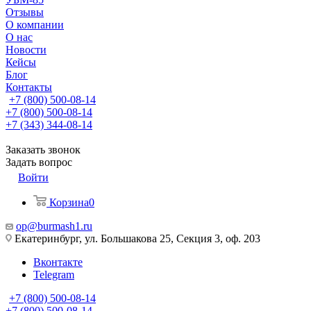
Отзывы
О компании
О нас
Новости
Кейсы
Блог
Контакты
+7 (800) 500-08-14
+7 (800) 500-08-14
+7 (343) 344-08-14
Заказать звонок
Задать вопрос
Войти
Корзина
0
op@burmash1.ru
Екатеринбург, ул. Большакова 25, Секция 3, оф. 203
Вконтакте
Telegram
+7 (800) 500-08-14
+7 (800) 500-08-14