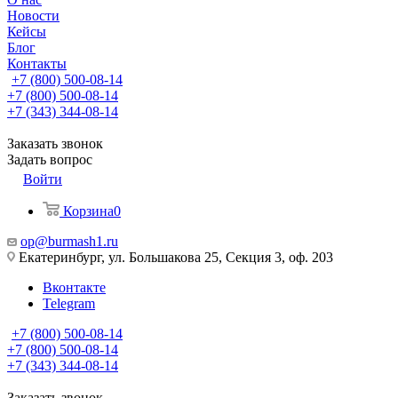
Новости
Кейсы
Блог
Контакты
+7 (800) 500-08-14
+7 (800) 500-08-14
+7 (343) 344-08-14
Заказать звонок
Задать вопрос
Войти
Корзина
0
op@burmash1.ru
Екатеринбург, ул. Большакова 25, Секция 3, оф. 203
Вконтакте
Telegram
+7 (800) 500-08-14
+7 (800) 500-08-14
+7 (343) 344-08-14
Заказать звонок