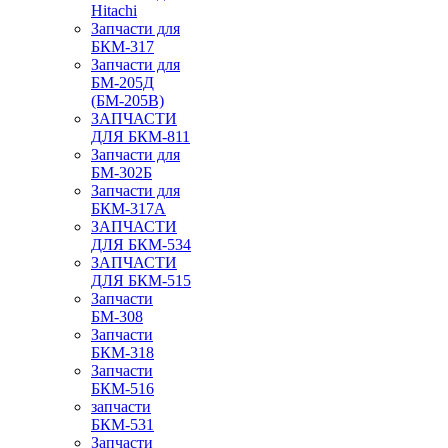
Hitachi
Запчасти для
БКМ-317
Запчасти для
БМ-205Д
(БМ-205В)
ЗАПЧАСТИ
ДЛЯ БКМ-811
Запчасти для
БМ-302Б
Запчасти для
БКМ-317А
ЗАПЧАСТИ
ДЛЯ БКМ-534
ЗАПЧАСТИ
ДЛЯ БКМ-515
Запчасти
БМ-308
Запчасти
БКМ-318
Запчасти
БКМ-516
запчасти
БКМ-531
Запчасти