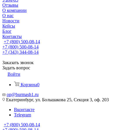
Отзывы
О компании
О нас
Новости
Кейсы
Блог
Контакты
+7 (800) 500-08-14
+7 (800) 500-08-14
+7 (343) 344-08-14
Заказать звонок
Задать вопрос
Войти
Корзина
0
op@burmash1.ru
Екатеринбург, ул. Большакова 25, Секция 3, оф. 203
Вконтакте
Telegram
+7 (800) 500-08-14
+7 (800) 500-08-14