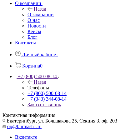
О компании
Назад
О компании
О нас
Новости
Кейсы
Блог
Контакты
Личный кабинет
Корзина
0
+7 (800) 500-08-14
Назад
Телефоны
+7 (800) 500-08-14
+7 (343) 344-08-14
Заказать звонок
Контактная информация
Екатеринбург, ул. Большакова 25, Секция 3, оф. 203
op@burmash1.ru
Вконтакте