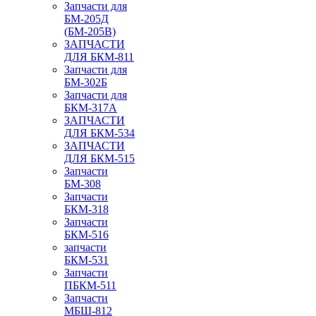
Запчасти для
БМ-205Д
(БМ-205В)
ЗАПЧАСТИ
ДЛЯ БКМ-811
Запчасти для
БМ-302Б
Запчасти для
БКМ-317А
ЗАПЧАСТИ
ДЛЯ БКМ-534
ЗАПЧАСТИ
ДЛЯ БКМ-515
Запчасти
БМ-308
Запчасти
БКМ-318
Запчасти
БКМ-516
запчасти
БКМ-531
Запчасти
ПБКМ-511
Запчасти
МБШ-812