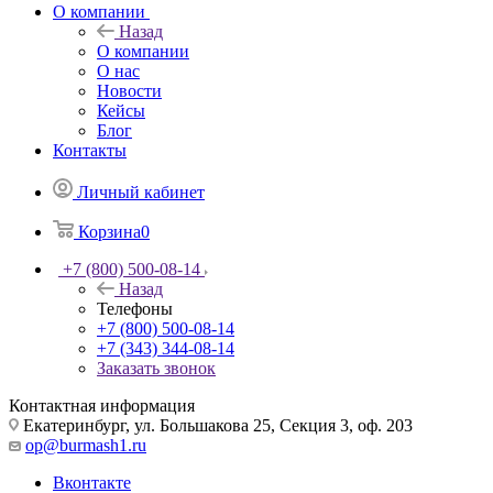
О компании
Назад
О компании
О нас
Новости
Кейсы
Блог
Контакты
Личный кабинет
Корзина
0
+7 (800) 500-08-14
Назад
Телефоны
+7 (800) 500-08-14
+7 (343) 344-08-14
Заказать звонок
Контактная информация
Екатеринбург, ул. Большакова 25, Секция 3, оф. 203
op@burmash1.ru
Вконтакте