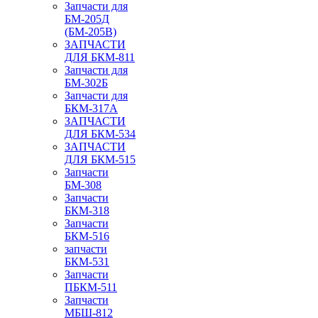
Запчасти для
БМ-205Д
(БМ-205В)
ЗАПЧАСТИ
ДЛЯ БКМ-811
Запчасти для
БМ-302Б
Запчасти для
БКМ-317А
ЗАПЧАСТИ
ДЛЯ БКМ-534
ЗАПЧАСТИ
ДЛЯ БКМ-515
Запчасти
БМ-308
Запчасти
БКМ-318
Запчасти
БКМ-516
запчасти
БКМ-531
Запчасти
ПБКМ-511
Запчасти
МБШ-812