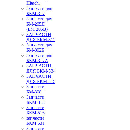
Hitachi
Запчасти для
БКМ-317
Запчасти для
БМ-205Д
(БМ-205В)
ЗАПЧАСТИ
ДЛЯ БКМ-811
Запчасти для
БМ-302Б
Запчасти для
БКМ-317А
ЗАПЧАСТИ
ДЛЯ БКМ-534
ЗАПЧАСТИ
ДЛЯ БКМ-515
Запчасти
БМ-308
Запчасти
БКМ-318
Запчасти
БКМ-516
запчасти
БКМ-531
Запчасти