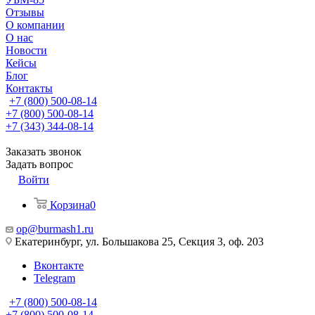
Отзывы
О компании
О нас
Новости
Кейсы
Блог
Контакты
+7 (800) 500-08-14
+7 (800) 500-08-14
+7 (343) 344-08-14
Заказать звонок
Задать вопрос
Войти
Корзина
0
op@burmash1.ru
Екатеринбург, ул. Большакова 25, Секция 3, оф. 203
Вконтакте
Telegram
+7 (800) 500-08-14
+7 (800) 500-08-14