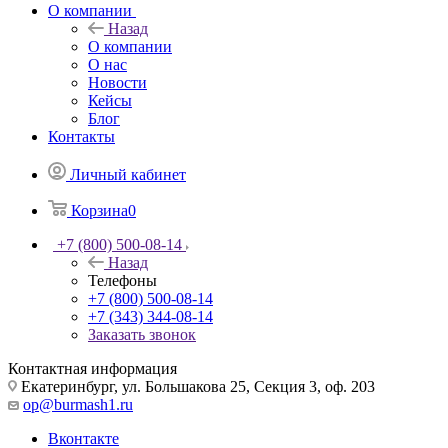
О компании
Назад
О компании
О нас
Новости
Кейсы
Блог
Контакты
Личный кабинет
Корзина
0
+7 (800) 500-08-14
Назад
Телефоны
+7 (800) 500-08-14
+7 (343) 344-08-14
Заказать звонок
Контактная информация
Екатеринбург, ул. Большакова 25, Секция 3, оф. 203
op@burmash1.ru
Вконтакте