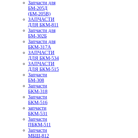
Запчасти для
БМ-205Д
(БМ-205В)
ЗАПЧАСТИ
ДЛЯ БКМ-811
Запчасти для
БМ-302Б
Запчасти для
БКМ-317А
ЗАПЧАСТИ
ДЛЯ БКМ-534
ЗАПЧАСТИ
ДЛЯ БКМ-515
Запчасти
БМ-308
Запчасти
БКМ-318
Запчасти
БКМ-516
запчасти
БКМ-531
Запчасти
ПБКМ-511
Запчасти
МБШ-812