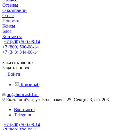
Отзывы
О компании
О нас
Новости
Кейсы
Блог
Контакты
+7 (800) 500-08-14
+7 (800) 500-08-14
+7 (343) 344-08-14
Заказать звонок
Задать вопрос
Войти
Корзина
0
op@burmash1.ru
Екатеринбург, ул. Большакова 25, Секция 3, оф. 203
Вконтакте
Telegram
+7 (800) 500-08-14
+7 (800) 500-08-14