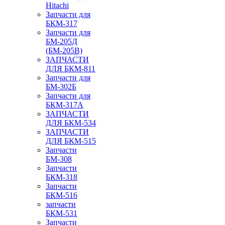
Hitachi
Запчасти для
БКМ-317
Запчасти для
БМ-205Д
(БМ-205В)
ЗАПЧАСТИ
ДЛЯ БКМ-811
Запчасти для
БМ-302Б
Запчасти для
БКМ-317А
ЗАПЧАСТИ
ДЛЯ БКМ-534
ЗАПЧАСТИ
ДЛЯ БКМ-515
Запчасти
БМ-308
Запчасти
БКМ-318
Запчасти
БКМ-516
запчасти
БКМ-531
Запчасти