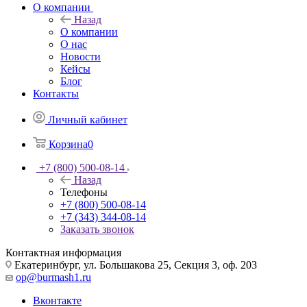
О компании
Назад
О компании
О нас
Новости
Кейсы
Блог
Контакты
Личный кабинет
Корзина
0
+7 (800) 500-08-14
Назад
Телефоны
+7 (800) 500-08-14
+7 (343) 344-08-14
Заказать звонок
Контактная информация
Екатеринбург, ул. Большакова 25, Секция 3, оф. 203
op@burmash1.ru
Вконтакте