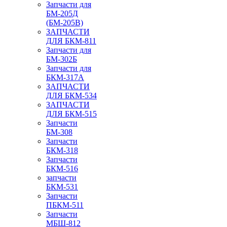
Запчасти для
БМ-205Д
(БМ-205В)
ЗАПЧАСТИ
ДЛЯ БКМ-811
Запчасти для
БМ-302Б
Запчасти для
БКМ-317А
ЗАПЧАСТИ
ДЛЯ БКМ-534
ЗАПЧАСТИ
ДЛЯ БКМ-515
Запчасти
БМ-308
Запчасти
БКМ-318
Запчасти
БКМ-516
запчасти
БКМ-531
Запчасти
ПБКМ-511
Запчасти
МБШ-812