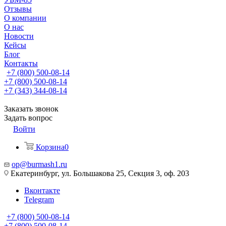
Отзывы
О компании
О нас
Новости
Кейсы
Блог
Контакты
+7 (800) 500-08-14
+7 (800) 500-08-14
+7 (343) 344-08-14
Заказать звонок
Задать вопрос
Войти
Корзина
0
op@burmash1.ru
Екатеринбург, ул. Большакова 25, Секция 3, оф. 203
Вконтакте
Telegram
+7 (800) 500-08-14
+7 (800) 500-08-14