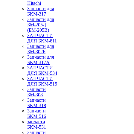
Hitachi
Запчасти для
БКМ-317
Запчасти для
БМ-205Д
(БМ-205В)
ЗАПЧАСТИ
ДЛЯ БКМ-811
Запчасти для
БМ-302Б
Запчасти для
БКМ-317А
ЗАПЧАСТИ
ДЛЯ БКМ-534
ЗАПЧАСТИ
ДЛЯ БКМ-515
Запчасти
БМ-308
Запчасти
БКМ-318
Запчасти
БКМ-516
запчасти
БКМ-531
Запчасти