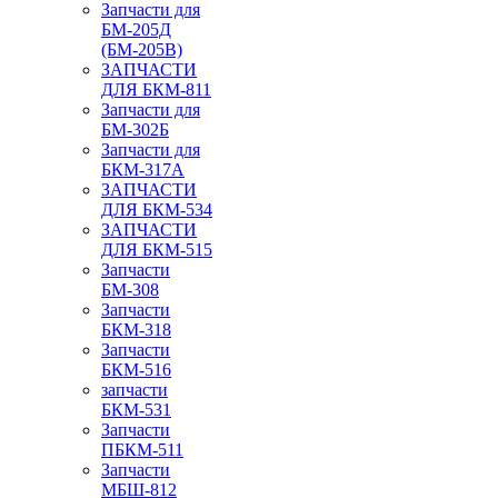
Запчасти для
БМ-205Д
(БМ-205В)
ЗАПЧАСТИ
ДЛЯ БКМ-811
Запчасти для
БМ-302Б
Запчасти для
БКМ-317А
ЗАПЧАСТИ
ДЛЯ БКМ-534
ЗАПЧАСТИ
ДЛЯ БКМ-515
Запчасти
БМ-308
Запчасти
БКМ-318
Запчасти
БКМ-516
запчасти
БКМ-531
Запчасти
ПБКМ-511
Запчасти
МБШ-812