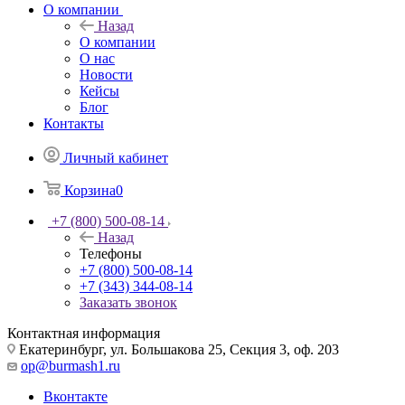
О компании
Назад
О компании
О нас
Новости
Кейсы
Блог
Контакты
Личный кабинет
Корзина
0
+7 (800) 500-08-14
Назад
Телефоны
+7 (800) 500-08-14
+7 (343) 344-08-14
Заказать звонок
Контактная информация
Екатеринбург, ул. Большакова 25, Секция 3, оф. 203
op@burmash1.ru
Вконтакте