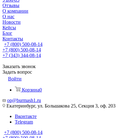
Отзывы
О компании
О нас
Новости
Кейсы
Блог
Контакты
+7 (800) 500-08-14
+7 (800) 500-08-14
+7 (343) 344-08-14
Заказать звонок
Задать вопрос
Войти
Корзина
0
op@burmash1.ru
Екатеринбург, ул. Большакова 25, Секция 3, оф. 203
Вконтакте
Telegram
+7 (800) 500-08-14
+7 (800) 500-08-14