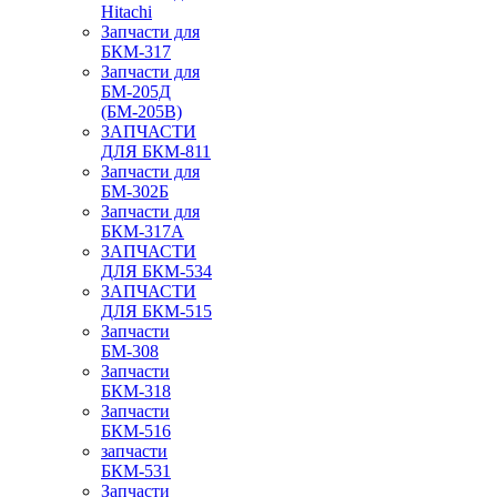
Hitachi
Запчасти для
БКМ-317
Запчасти для
БМ-205Д
(БМ-205В)
ЗАПЧАСТИ
ДЛЯ БКМ-811
Запчасти для
БМ-302Б
Запчасти для
БКМ-317А
ЗАПЧАСТИ
ДЛЯ БКМ-534
ЗАПЧАСТИ
ДЛЯ БКМ-515
Запчасти
БМ-308
Запчасти
БКМ-318
Запчасти
БКМ-516
запчасти
БКМ-531
Запчасти