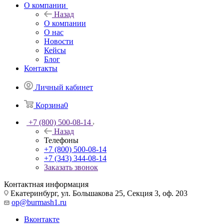
О компании
Назад
О компании
О нас
Новости
Кейсы
Блог
Контакты
Личный кабинет
Корзина
0
+7 (800) 500-08-14
Назад
Телефоны
+7 (800) 500-08-14
+7 (343) 344-08-14
Заказать звонок
Контактная информация
Екатеринбург, ул. Большакова 25, Секция 3, оф. 203
op@burmash1.ru
Вконтакте