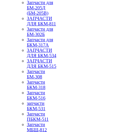
Запчасти для
БМ-205Д
(БМ-205В)
ЗАПЧАСТИ
ДЛЯ БКМ-811
Запчасти для
БМ-302Б
Запчасти для
БКМ-317А
ЗАПЧАСТИ
ДЛЯ БКМ-534
ЗАПЧАСТИ
ДЛЯ БКМ-515
Запчасти
БМ-308
Запчасти
БКМ-318
Запчасти
БКМ-516
запчасти
БКМ-531
Запчасти
ПБКМ-511
Запчасти
МБШ-812