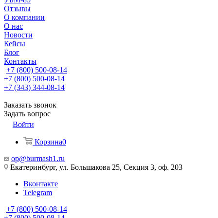
Отзывы
О компании
О нас
Новости
Кейсы
Блог
Контакты
+7 (800) 500-08-14
+7 (800) 500-08-14
+7 (343) 344-08-14
Заказать звонок
Задать вопрос
Войти
Корзина
0
op@burmash1.ru
Екатеринбург, ул. Большакова 25, Секция 3, оф. 203
Вконтакте
Telegram
+7 (800) 500-08-14
+7 (800) 500-08-14