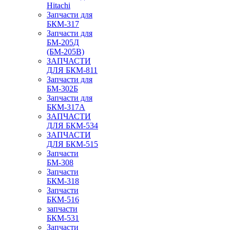
Hitachi
Запчасти для
БКМ-317
Запчасти для
БМ-205Д
(БМ-205В)
ЗАПЧАСТИ
ДЛЯ БКМ-811
Запчасти для
БМ-302Б
Запчасти для
БКМ-317А
ЗАПЧАСТИ
ДЛЯ БКМ-534
ЗАПЧАСТИ
ДЛЯ БКМ-515
Запчасти
БМ-308
Запчасти
БКМ-318
Запчасти
БКМ-516
запчасти
БКМ-531
Запчасти