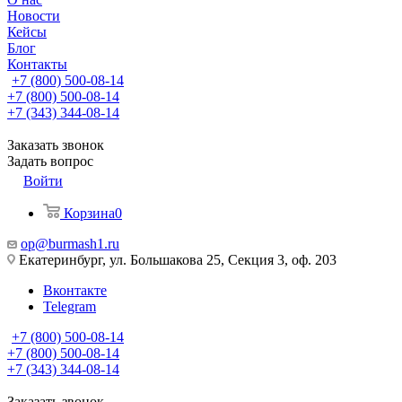
Новости
Кейсы
Блог
Контакты
+7 (800) 500-08-14
+7 (800) 500-08-14
+7 (343) 344-08-14
Заказать звонок
Задать вопрос
Войти
Корзина
0
op@burmash1.ru
Екатеринбург, ул. Большакова 25, Секция 3, оф. 203
Вконтакте
Telegram
+7 (800) 500-08-14
+7 (800) 500-08-14
+7 (343) 344-08-14
Заказать звонок