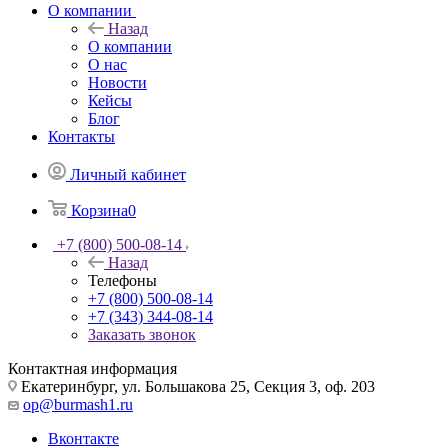
О компании
Назад
О компании
О нас
Новости
Кейсы
Блог
Контакты
Личный кабинет
Корзина
0
+7 (800) 500-08-14
Назад
Телефоны
+7 (800) 500-08-14
+7 (343) 344-08-14
Заказать звонок
Контактная информация
Екатеринбург, ул. Большакова 25, Секция 3, оф. 203
op@burmash1.ru
Вконтакте