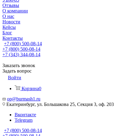
Отзывы
О компании
О нас
Новости
Кейсы
Блог
Контакты
+7 (800) 500-08-14
+7 (800) 500-08-14
+7 (343) 344-08-14
Заказать звонок
Задать вопрос
Войти
Корзина
0
op@burmash1.ru
Екатеринбург, ул. Большакова 25, Секция 3, оф. 203
Вконтакте
Telegram
+7 (800) 500-08-14
+7 (800) 500-08-14