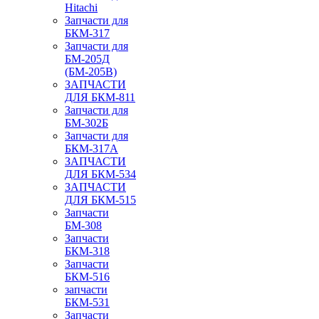
Hitachi
Запчасти для
БКМ-317
Запчасти для
БМ-205Д
(БМ-205В)
ЗАПЧАСТИ
ДЛЯ БКМ-811
Запчасти для
БМ-302Б
Запчасти для
БКМ-317А
ЗАПЧАСТИ
ДЛЯ БКМ-534
ЗАПЧАСТИ
ДЛЯ БКМ-515
Запчасти
БМ-308
Запчасти
БКМ-318
Запчасти
БКМ-516
запчасти
БКМ-531
Запчасти