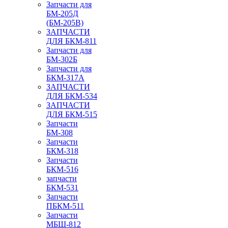
Запчасти для
БМ-205Д
(БМ-205В)
ЗАПЧАСТИ
ДЛЯ БКМ-811
Запчасти для
БМ-302Б
Запчасти для
БКМ-317А
ЗАПЧАСТИ
ДЛЯ БКМ-534
ЗАПЧАСТИ
ДЛЯ БКМ-515
Запчасти
БМ-308
Запчасти
БКМ-318
Запчасти
БКМ-516
запчасти
БКМ-531
Запчасти
ПБКМ-511
Запчасти
МБШ-812