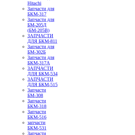
Hitachi
Запчасти для
БКМ-317
Запчасти для
БМ-205Д
(БМ-205В)
ЗАПЧАСТИ
ДЛЯ БКМ-811
Запчасти для
БМ-302Б
Запчасти для
БКМ-317А
ЗАПЧАСТИ
ДЛЯ БКМ-534
ЗАПЧАСТИ
ДЛЯ БКМ-515
Запчасти
БМ-308
Запчасти
БКМ-318
Запчасти
БКМ-516
запчасти
БКМ-531
Запчасти