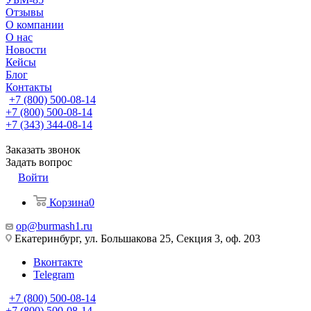
Отзывы
О компании
О нас
Новости
Кейсы
Блог
Контакты
+7 (800) 500-08-14
+7 (800) 500-08-14
+7 (343) 344-08-14
Заказать звонок
Задать вопрос
Войти
Корзина
0
op@burmash1.ru
Екатеринбург, ул. Большакова 25, Секция 3, оф. 203
Вконтакте
Telegram
+7 (800) 500-08-14
+7 (800) 500-08-14