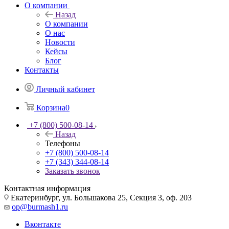
О компании
Назад
О компании
О нас
Новости
Кейсы
Блог
Контакты
Личный кабинет
Корзина
0
+7 (800) 500-08-14
Назад
Телефоны
+7 (800) 500-08-14
+7 (343) 344-08-14
Заказать звонок
Контактная информация
Екатеринбург, ул. Большакова 25, Секция 3, оф. 203
op@burmash1.ru
Вконтакте