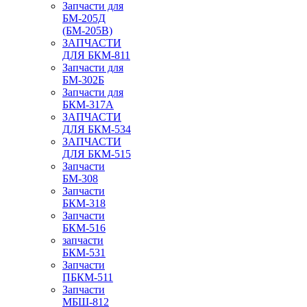
Запчасти для
БМ-205Д
(БМ-205В)
ЗАПЧАСТИ
ДЛЯ БКМ-811
Запчасти для
БМ-302Б
Запчасти для
БКМ-317А
ЗАПЧАСТИ
ДЛЯ БКМ-534
ЗАПЧАСТИ
ДЛЯ БКМ-515
Запчасти
БМ-308
Запчасти
БКМ-318
Запчасти
БКМ-516
запчасти
БКМ-531
Запчасти
ПБКМ-511
Запчасти
МБШ-812