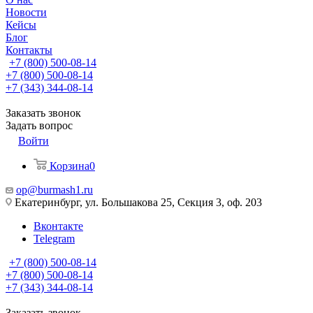
Новости
Кейсы
Блог
Контакты
+7 (800) 500-08-14
+7 (800) 500-08-14
+7 (343) 344-08-14
Заказать звонок
Задать вопрос
Войти
Корзина
0
op@burmash1.ru
Екатеринбург, ул. Большакова 25, Секция 3, оф. 203
Вконтакте
Telegram
+7 (800) 500-08-14
+7 (800) 500-08-14
+7 (343) 344-08-14
Заказать звонок