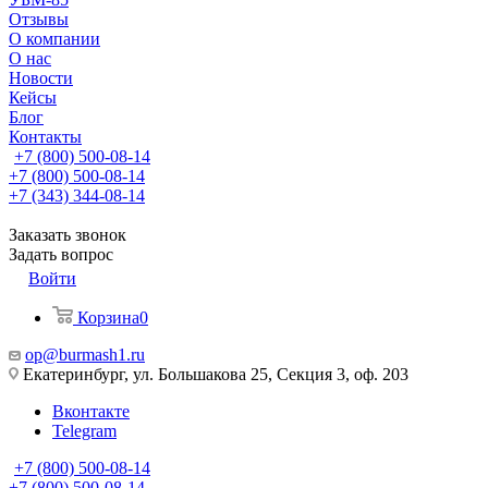
Отзывы
О компании
О нас
Новости
Кейсы
Блог
Контакты
+7 (800) 500-08-14
+7 (800) 500-08-14
+7 (343) 344-08-14
Заказать звонок
Задать вопрос
Войти
Корзина
0
op@burmash1.ru
Екатеринбург, ул. Большакова 25, Секция 3, оф. 203
Вконтакте
Telegram
+7 (800) 500-08-14
+7 (800) 500-08-14