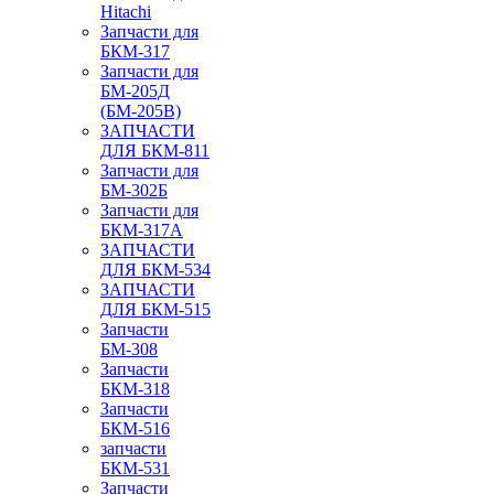
Hitachi
Запчасти для
БКМ-317
Запчасти для
БМ-205Д
(БМ-205В)
ЗАПЧАСТИ
ДЛЯ БКМ-811
Запчасти для
БМ-302Б
Запчасти для
БКМ-317А
ЗАПЧАСТИ
ДЛЯ БКМ-534
ЗАПЧАСТИ
ДЛЯ БКМ-515
Запчасти
БМ-308
Запчасти
БКМ-318
Запчасти
БКМ-516
запчасти
БКМ-531
Запчасти