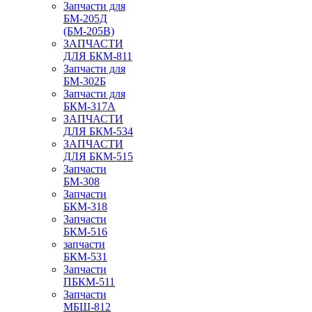
Запчасти для
БМ-205Д
(БМ-205В)
ЗАПЧАСТИ
ДЛЯ БКМ-811
Запчасти для
БМ-302Б
Запчасти для
БКМ-317А
ЗАПЧАСТИ
ДЛЯ БКМ-534
ЗАПЧАСТИ
ДЛЯ БКМ-515
Запчасти
БМ-308
Запчасти
БКМ-318
Запчасти
БКМ-516
запчасти
БКМ-531
Запчасти
ПБКМ-511
Запчасти
МБШ-812