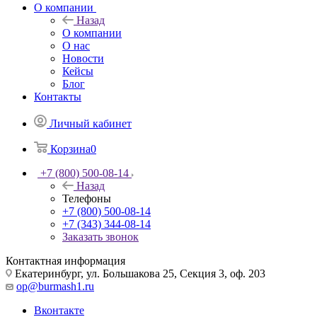
О компании
Назад
О компании
О нас
Новости
Кейсы
Блог
Контакты
Личный кабинет
Корзина
0
+7 (800) 500-08-14
Назад
Телефоны
+7 (800) 500-08-14
+7 (343) 344-08-14
Заказать звонок
Контактная информация
Екатеринбург, ул. Большакова 25, Секция 3, оф. 203
op@burmash1.ru
Вконтакте