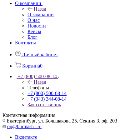
О компании
Назад
О компании
О нас
Новости
Кейсы
Блог
Контакты
Личный кабинет
Корзина
0
+7 (800) 500-08-14
Назад
Телефоны
+7 (800) 500-08-14
+7 (343) 344-08-14
Заказать звонок
Контактная информация
Екатеринбург, ул. Большакова 25, Секция 3, оф. 203
op@burmash1.ru
Вконтакте