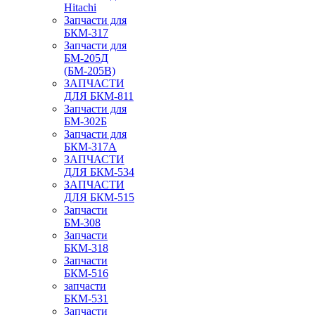
Hitachi
Запчасти для
БКМ-317
Запчасти для
БМ-205Д
(БМ-205В)
ЗАПЧАСТИ
ДЛЯ БКМ-811
Запчасти для
БМ-302Б
Запчасти для
БКМ-317А
ЗАПЧАСТИ
ДЛЯ БКМ-534
ЗАПЧАСТИ
ДЛЯ БКМ-515
Запчасти
БМ-308
Запчасти
БКМ-318
Запчасти
БКМ-516
запчасти
БКМ-531
Запчасти