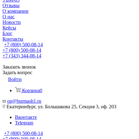
Отзывы
О компании
О нас
Новости
Кейсы
Блог
Контакты
+7 (800) 500-08-14
+7 (800) 500-08-14
+7 (343) 344-08-14
Заказать звонок
Задать вопрос
Войти
Корзина
0
op@burmash1.ru
Екатеринбург, ул. Большакова 25, Секция 3, оф. 203
Вконтакте
Telegram
+7 (800) 500-08-14
+7 (800) 500-08-14