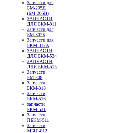
Запчасти для
БМ-205Д
(БМ-205В)
ЗАПЧАСТИ
ДЛЯ БКМ-811
Запчасти для
БМ-302Б
Запчасти для
БКМ-317А
ЗАПЧАСТИ
ДЛЯ БКМ-534
ЗАПЧАСТИ
ДЛЯ БКМ-515
Запчасти
БМ-308
Запчасти
БКМ-318
Запчасти
БКМ-516
запчасти
БКМ-531
Запчасти
ПБКМ-511
Запчасти
МБШ-812