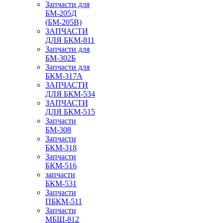
Запчасти для
БМ-205Д
(БМ-205В)
ЗАПЧАСТИ
ДЛЯ БКМ-811
Запчасти для
БМ-302Б
Запчасти для
БКМ-317А
ЗАПЧАСТИ
ДЛЯ БКМ-534
ЗАПЧАСТИ
ДЛЯ БКМ-515
Запчасти
БМ-308
Запчасти
БКМ-318
Запчасти
БКМ-516
запчасти
БКМ-531
Запчасти
ПБКМ-511
Запчасти
МБШ-812