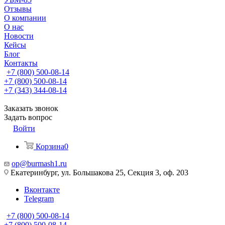
Отзывы
О компании
О нас
Новости
Кейсы
Блог
Контакты
+7 (800) 500-08-14
+7 (800) 500-08-14
+7 (343) 344-08-14
Заказать звонок
Задать вопрос
Войти
Корзина
0
op@burmash1.ru
Екатеринбург, ул. Большакова 25, Секция 3, оф. 203
Вконтакте
Telegram
+7 (800) 500-08-14
+7 (800) 500-08-14