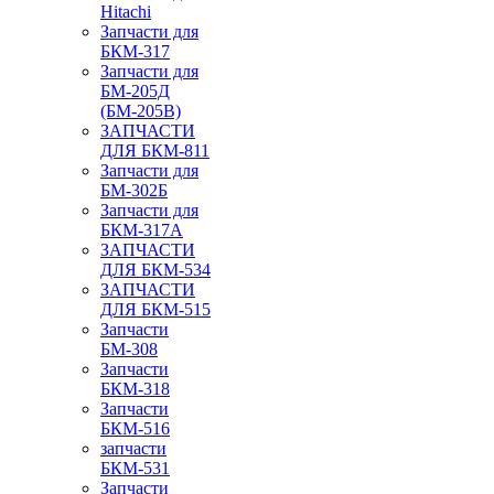
Hitachi
Запчасти для
БКМ-317
Запчасти для
БМ-205Д
(БМ-205В)
ЗАПЧАСТИ
ДЛЯ БКМ-811
Запчасти для
БМ-302Б
Запчасти для
БКМ-317А
ЗАПЧАСТИ
ДЛЯ БКМ-534
ЗАПЧАСТИ
ДЛЯ БКМ-515
Запчасти
БМ-308
Запчасти
БКМ-318
Запчасти
БКМ-516
запчасти
БКМ-531
Запчасти