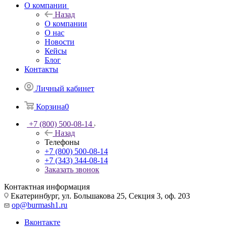
О компании
Назад
О компании
О нас
Новости
Кейсы
Блог
Контакты
Личный кабинет
Корзина
0
+7 (800) 500-08-14
Назад
Телефоны
+7 (800) 500-08-14
+7 (343) 344-08-14
Заказать звонок
Контактная информация
Екатеринбург, ул. Большакова 25, Секция 3, оф. 203
op@burmash1.ru
Вконтакте