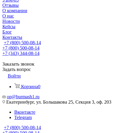
Отзывы
О компании
О нас
Новости
Кейсы
Блог
Контакты
+7 (800) 500-08-14
+7 (800) 500-08-14
+7 (343) 344-08-14
Заказать звонок
Задать вопрос
Войти
Корзина
0
op@burmash1.ru
Екатеринбург, ул. Большакова 25, Секция 3, оф. 203
Вконтакте
Telegram
+7 (800) 500-08-14
+7 (800) 500-08-14