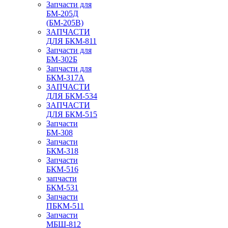
Запчасти для
БМ-205Д
(БМ-205В)
ЗАПЧАСТИ
ДЛЯ БКМ-811
Запчасти для
БМ-302Б
Запчасти для
БКМ-317А
ЗАПЧАСТИ
ДЛЯ БКМ-534
ЗАПЧАСТИ
ДЛЯ БКМ-515
Запчасти
БМ-308
Запчасти
БКМ-318
Запчасти
БКМ-516
запчасти
БКМ-531
Запчасти
ПБКМ-511
Запчасти
МБШ-812