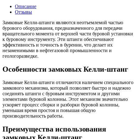
Описание
Отзывы
Замковые Келли-штанги являются неотъемлемой частью
бурового оборудования, предназначенного для передачи
вращательного момента от верхней части буровой установки
к буровому инструменту. Эти штанги обеспечивают
эффективность и точность в бурении, что делает их
незаменимыми в нефтегазовой промышленности и
геологоразведке.
Особенности замковых Келли-штанг
Замковые Келли-штанги отличаются наличием специального
замкового механизма, который позволяет быстро и надежно
соединять штанги с буровым инструментом и другими
элементами буровой колонны. Этот механизм значительно
ускоряет процесс сборки и разборки буровой колонны,
уменьшая время простоя и повышая общую
производительность работы.
Преимущества использования
замковых Келли-штанг