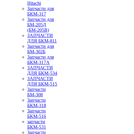
Hitachi
Запчасти для
БКМ-317
Запчасти для
БМ-205Д
(БМ-205В)
ЗАПЧАСТИ
ДЛЯ БКМ-811
Запчасти для
БМ-302Б
Запчасти для
БКМ-317А
ЗАПЧАСТИ
ДЛЯ БКМ-534
ЗАПЧАСТИ
ДЛЯ БКМ-515
Запчасти
БМ-308
Запчасти
БКМ-318
Запчасти
БКМ-516
запчасти
БКМ-531
Запчасти