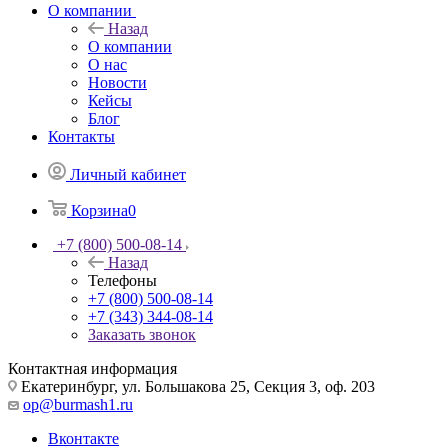
О компании
Назад
О компании
О нас
Новости
Кейсы
Блог
Контакты
Личный кабинет
Корзина
0
+7 (800) 500-08-14
Назад
Телефоны
+7 (800) 500-08-14
+7 (343) 344-08-14
Заказать звонок
Контактная информация
Екатеринбург, ул. Большакова 25, Секция 3, оф. 203
op@burmash1.ru
Вконтакте