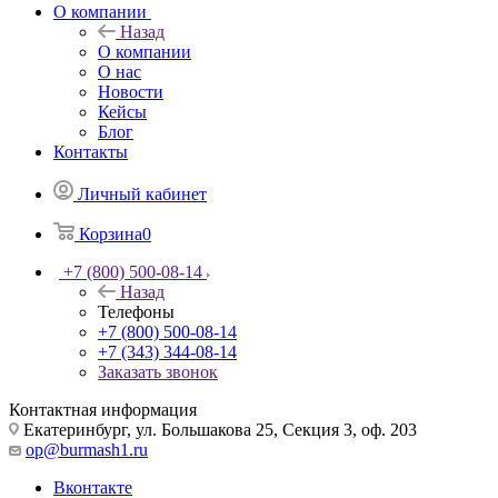
О компании
Назад
О компании
О нас
Новости
Кейсы
Блог
Контакты
Личный кабинет
Корзина
0
+7 (800) 500-08-14
Назад
Телефоны
+7 (800) 500-08-14
+7 (343) 344-08-14
Заказать звонок
Контактная информация
Екатеринбург, ул. Большакова 25, Секция 3, оф. 203
op@burmash1.ru
Вконтакте