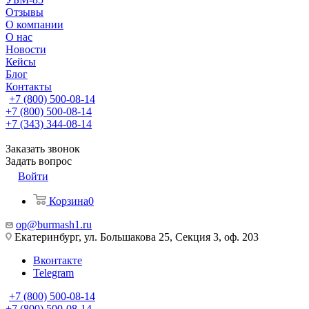
Отзывы
О компании
О нас
Новости
Кейсы
Блог
Контакты
+7 (800) 500-08-14
+7 (800) 500-08-14
+7 (343) 344-08-14
Заказать звонок
Задать вопрос
Войти
Корзина
0
op@burmash1.ru
Екатеринбург, ул. Большакова 25, Секция 3, оф. 203
Вконтакте
Telegram
+7 (800) 500-08-14
+7 (800) 500-08-14