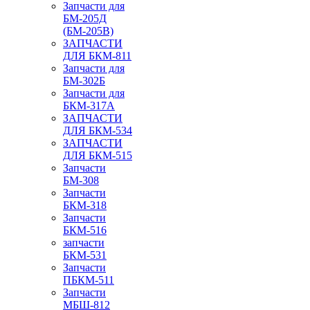
Запчасти для
БМ-205Д
(БМ-205В)
ЗАПЧАСТИ
ДЛЯ БКМ-811
Запчасти для
БМ-302Б
Запчасти для
БКМ-317А
ЗАПЧАСТИ
ДЛЯ БКМ-534
ЗАПЧАСТИ
ДЛЯ БКМ-515
Запчасти
БМ-308
Запчасти
БКМ-318
Запчасти
БКМ-516
запчасти
БКМ-531
Запчасти
ПБКМ-511
Запчасти
МБШ-812