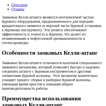
Описание
Отзывы
Замковые Келли-штанги являются неотъемлемой частью
бурового оборудования, предназначенного для передачи
вращательного момента от верхней части буровой установки
к буровому инструменту. Эти штанги обеспечивают
эффективность и точность в бурении, что делает их
незаменимыми в нефтегазовой промышленности и
геологоразведке.
Особенности замковых Келли-штанг
Замковые Келли-штанги отличаются наличием специального
замкового механизма, который позволяет быстро и надежно
соединять штанги с буровым инструментом и другими
элементами буровой колонны. Этот механизм значительно
ускоряет процесс сборки и разборки буровой колонны,
уменьшая время простоя и повышая общую
производительность работы.
Преимущества использования
замковых Келли-штанг