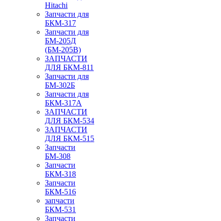
Hitachi
Запчасти для
БКМ-317
Запчасти для
БМ-205Д
(БМ-205В)
ЗАПЧАСТИ
ДЛЯ БКМ-811
Запчасти для
БМ-302Б
Запчасти для
БКМ-317А
ЗАПЧАСТИ
ДЛЯ БКМ-534
ЗАПЧАСТИ
ДЛЯ БКМ-515
Запчасти
БМ-308
Запчасти
БКМ-318
Запчасти
БКМ-516
запчасти
БКМ-531
Запчасти