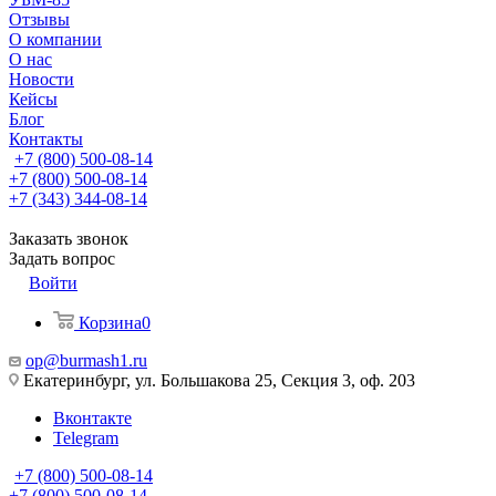
Отзывы
О компании
О нас
Новости
Кейсы
Блог
Контакты
+7 (800) 500-08-14
+7 (800) 500-08-14
+7 (343) 344-08-14
Заказать звонок
Задать вопрос
Войти
Корзина
0
op@burmash1.ru
Екатеринбург, ул. Большакова 25, Секция 3, оф. 203
Вконтакте
Telegram
+7 (800) 500-08-14
+7 (800) 500-08-14