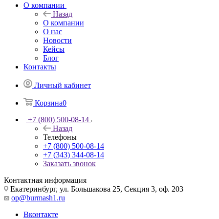
О компании
Назад
О компании
О нас
Новости
Кейсы
Блог
Контакты
Личный кабинет
Корзина
0
+7 (800) 500-08-14
Назад
Телефоны
+7 (800) 500-08-14
+7 (343) 344-08-14
Заказать звонок
Контактная информация
Екатеринбург, ул. Большакова 25, Секция 3, оф. 203
op@burmash1.ru
Вконтакте