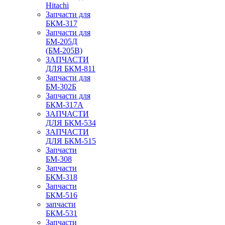
Hitachi
Запчасти для
БКМ-317
Запчасти для
БМ-205Д
(БМ-205В)
ЗАПЧАСТИ
ДЛЯ БКМ-811
Запчасти для
БМ-302Б
Запчасти для
БКМ-317А
ЗАПЧАСТИ
ДЛЯ БКМ-534
ЗАПЧАСТИ
ДЛЯ БКМ-515
Запчасти
БМ-308
Запчасти
БКМ-318
Запчасти
БКМ-516
запчасти
БКМ-531
Запчасти