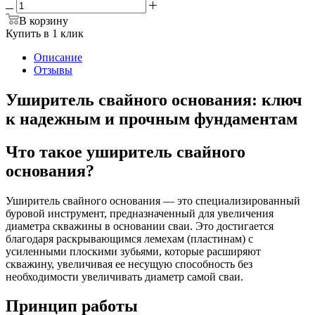
В корзину
Купить в 1 клик
Описание
Отзывы
Уширитель свайного основания: ключ
к надежным и прочным фундаментам
Что такое уширитель свайного
основания?
Уширитель свайного основания — это специализированный
буровой инструмент, предназначенный для увеличения
диаметра скважины в основании сваи. Это достигается
благодаря раскрывающимся лемехам (пластинам) с
усиленными плоскими зубьями, которые расширяют
скважину, увеличивая ее несущую способность без
необходимости увеличивать диаметр самой сваи.
Принцип работы