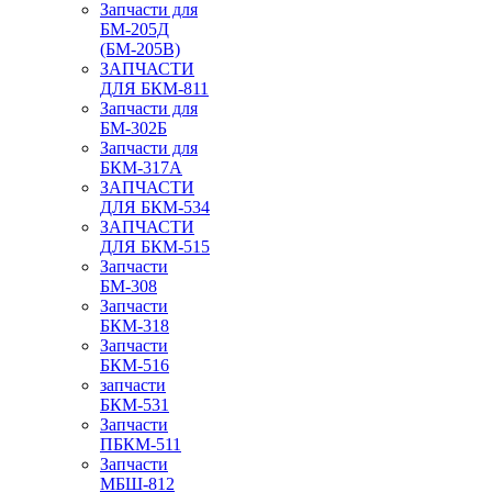
Запчасти для
БМ-205Д
(БМ-205В)
ЗАПЧАСТИ
ДЛЯ БКМ-811
Запчасти для
БМ-302Б
Запчасти для
БКМ-317А
ЗАПЧАСТИ
ДЛЯ БКМ-534
ЗАПЧАСТИ
ДЛЯ БКМ-515
Запчасти
БМ-308
Запчасти
БКМ-318
Запчасти
БКМ-516
запчасти
БКМ-531
Запчасти
ПБКМ-511
Запчасти
МБШ-812