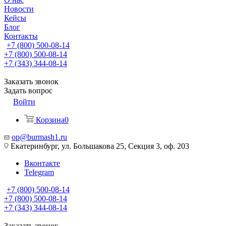
Новости
Кейсы
Блог
Контакты
+7 (800) 500-08-14
+7 (800) 500-08-14
+7 (343) 344-08-14
Заказать звонок
Задать вопрос
Войти
Корзина
0
op@burmash1.ru
Екатеринбург, ул. Большакова 25, Секция 3, оф. 203
Вконтакте
Telegram
+7 (800) 500-08-14
+7 (800) 500-08-14
+7 (343) 344-08-14
Заказать звонок